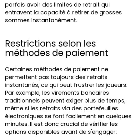
parfois avoir des limites de retrait qui
entravent la capacité à retirer de grosses
sommes instantanément.
Restrictions selon les
méthodes de paiement
Certaines méthodes de paiement ne
permettent pas toujours des retraits
instantanés, ce qui peut frustrer les joueurs.
Par exemple, les virements bancaires
traditionnels peuvent exiger plus de temps,
même si les retraits via des portefeuilles
électroniques se font facilement en quelques
minutes. Il est donc crucial de vérifier les
options disponibles avant de s'engager.