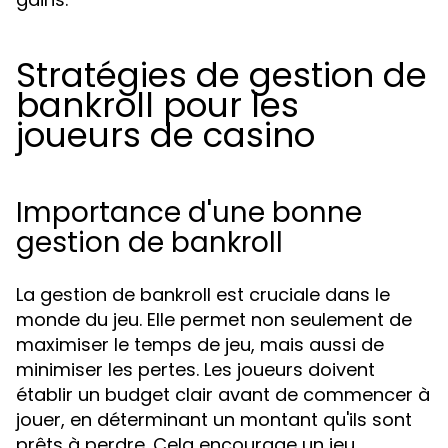
Stratégies de gestion de
bankroll pour les
joueurs de casino
Importance d'une bonne
gestion de bankroll
La gestion de bankroll est cruciale dans le
monde du jeu. Elle permet non seulement de
maximiser le temps de jeu, mais aussi de
minimiser les pertes. Les joueurs doivent
établir un budget clair avant de commencer à
jouer, en déterminant un montant qu'ils sont
prêts à perdre. Cela encourage un jeu