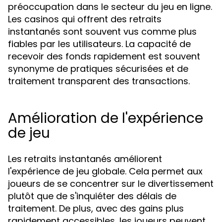
préoccupation dans le secteur du jeu en ligne.
Les casinos qui offrent des retraits
instantanés sont souvent vus comme plus
fiables par les utilisateurs. La capacité de
recevoir des fonds rapidement est souvent
synonyme de pratiques sécurisées et de
traitement transparent des transactions.
Amélioration de l'expérience
de jeu
Les retraits instantanés améliorent
l'expérience de jeu globale. Cela permet aux
joueurs de se concentrer sur le divertissement
plutôt que de s'inquiéter des délais de
traitement. De plus, avec des gains plus
rapidement accessibles, les joueurs peuvent