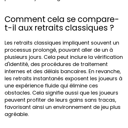
Comment cela se compare-
t-il aux retraits classiques ?
Les retraits classiques impliquent souvent un
processus prolongé, pouvant aller de un à
plusieurs jours. Cela peut inclure la vérification
d'identité, des procédures de traitement
internes et des délais bancaires. En revanche,
les retraits instantanés exposent les joueurs à
une expérience fluide qui élimine ces
obstacles. Cela signifie aussi que les joueurs
peuvent profiter de leurs gains sans tracas,
favorisant ainsi un environnement de jeu plus
agréable.