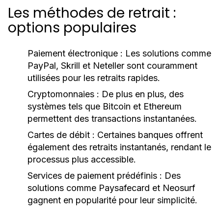
Les méthodes de retrait :
options populaires
Paiement électronique : Les solutions comme
PayPal, Skrill et Neteller sont couramment
utilisées pour les retraits rapides.
Cryptomonnaies : De plus en plus, des
systèmes tels que Bitcoin et Ethereum
permettent des transactions instantanées.
Cartes de débit : Certaines banques offrent
également des retraits instantanés, rendant le
processus plus accessible.
Services de paiement prédéfinis : Des
solutions comme Paysafecard et Neosurf
gagnent en popularité pour leur simplicité.