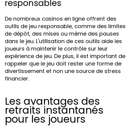
responsables
De nombreux casinos en ligne offrent des
outils de jeu responsable, comme des limites
de dépôt, des mises ou même des pauses
dans le jeu. L'utilisation de ces outils aide les
joueurs à maintenir le contrôle sur leur
expérience de jeu. De plus, il est important de
rappeler que le jeu doit rester une forme de
divertissement et non une source de stress
financier.
Les avantages des
retraits instantanés
pour les joueurs