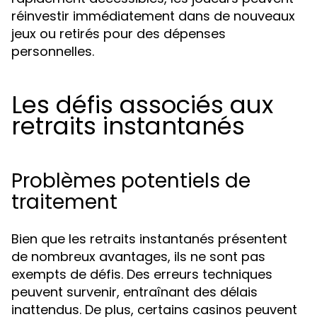
réinvestir immédiatement dans de nouveaux
jeux ou retirés pour des dépenses
personnelles.
Les défis associés aux
retraits instantanés
Problèmes potentiels de
traitement
Bien que les retraits instantanés présentent
de nombreux avantages, ils ne sont pas
exempts de défis. Des erreurs techniques
peuvent survenir, entraînant des délais
inattendus. De plus, certains casinos peuvent