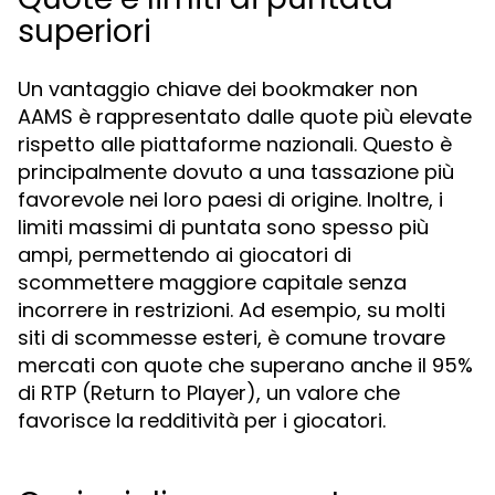
superiori
Un vantaggio chiave dei bookmaker non
AAMS è rappresentato dalle quote più elevate
rispetto alle piattaforme nazionali. Questo è
principalmente dovuto a una tassazione più
favorevole nei loro paesi di origine. Inoltre, i
limiti massimi di puntata sono spesso più
ampi, permettendo ai giocatori di
scommettere maggiore capitale senza
incorrere in restrizioni. Ad esempio, su molti
siti di scommesse esteri, è comune trovare
mercati con quote che superano anche il 95%
di RTP (Return to Player), un valore che
favorisce la redditività per i giocatori.