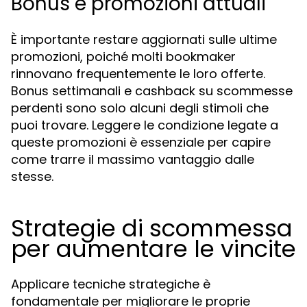
Bonus e promozioni attuali
È importante restare aggiornati sulle ultime
promozioni, poiché molti bookmaker
rinnovano frequentemente le loro offerte.
Bonus settimanali e cashback su scommesse
perdenti sono solo alcuni degli stimoli che
puoi trovare. Leggere le condizione legate a
queste promozioni è essenziale per capire
come trarre il massimo vantaggio dalle
stesse.
Strategie di scommessa
per aumentare le vincite
Applicare tecniche strategiche è
fondamentale per migliorare le proprie