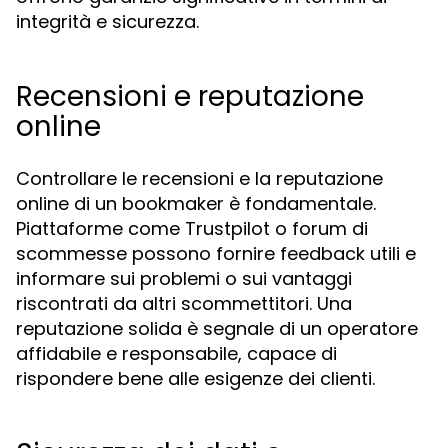
integrità e sicurezza.
Recensioni e reputazione
online
Controllare le recensioni e la reputazione
online di un bookmaker è fondamentale.
Piattaforme come Trustpilot o forum di
scommesse possono fornire feedback utili e
informare sui problemi o sui vantaggi
riscontrati da altri scommettitori. Una
reputazione solida è segnale di un operatore
affidabile e responsabile, capace di
rispondere bene alle esigenze dei clienti.