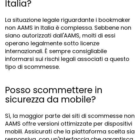
Italia?
La situazione legale riguardante i bookmaker
non AAMS in Italia è complessa. Sebbene non
siano autorizzati dall'AAMS, molti di essi
operano legalmente sotto licenze
internazionali. È sempre consigliabile
informarsi sui rischi legali associati a questo
tipo di scommesse.
Posso scommettere in
sicurezza da mobile?
Sì, la maggior parte dei siti di scommesse non
AAMS offre versioni ottimizzate per dispositivi
mobili. Assicurati che la piattaforma scelta sia
responsiva, con un'interfaccia che garantisca