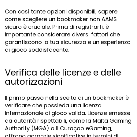
Con così tante opzioni disponibili, sapere
come scegliere un bookmaker non AAMS
sicuro è cruciale. Prima di registrarti, è
importante considerare diversi fattori che
garantiscono la tua sicurezza e un’esperienza
di gioco soddisfacente.
Verifica delle licenze e delle
autorizzazioni
Il primo passo nella scelta di un bookmaker è
verificare che possieda una licenza
internazionale di gioco valida. Licenze emesse
da autorità rispettabili, come la Malta Gaming
Authority (MGA) o il Curaçao eGaming,
offrono garanzie significative in termini di