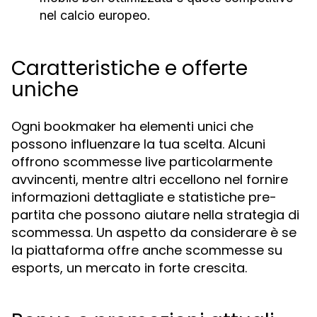
nel calcio europeo.
Caratteristiche e offerte
uniche
Ogni bookmaker ha elementi unici che
possono influenzare la tua scelta. Alcuni
offrono scommesse live particolarmente
avvincenti, mentre altri eccellono nel fornire
informazioni dettagliate e statistiche pre-
partita che possono aiutare nella strategia di
scommessa. Un aspetto da considerare è se
la piattaforma offre anche scommesse su
esports, un mercato in forte crescita.