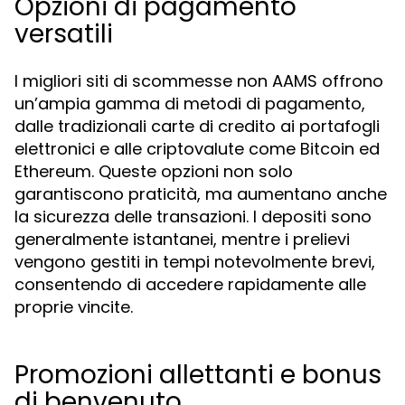
Opzioni di pagamento
versatili
I migliori siti di scommesse non AAMS offrono
un’ampia gamma di metodi di pagamento,
dalle tradizionali carte di credito ai portafogli
elettronici e alle criptovalute come Bitcoin ed
Ethereum. Queste opzioni non solo
garantiscono praticità, ma aumentano anche
la sicurezza delle transazioni. I depositi sono
generalmente istantanei, mentre i prelievi
vengono gestiti in tempi notevolmente brevi,
consentendo di accedere rapidamente alle
proprie vincite.
Promozioni allettanti e bonus
di benvenuto