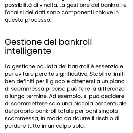
possibilità di vincita. La gestione del bankroll e
l'analisi dei dati sono componenti chiave in
questo processo.
Gestione del bankroll
intelligente
La gestione oculata del bankroll è essenziale
per evitare perdite significative. Stabilire limiti
ben definiti per il gioco e attenersi a un piano
di scommessa preciso può fare la differenza
a lungo termine. Ad esempio, si può decidere
di scommettere solo una piccola percentuale
del proprio bankroll totale per ogni singola
scommessa, in modo da ridurre il rischio di
perdere tutto in un colpo solo.