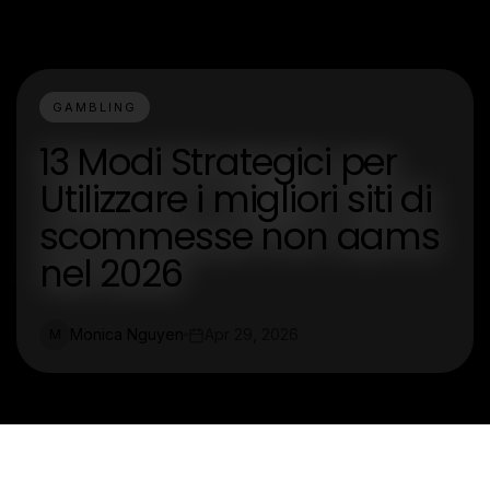
GAMBLING
13 Modi Strategici per
Utilizzare i migliori siti di
scommesse non aams
nel 2026
Monica Nguyen
Apr 29, 2026
M