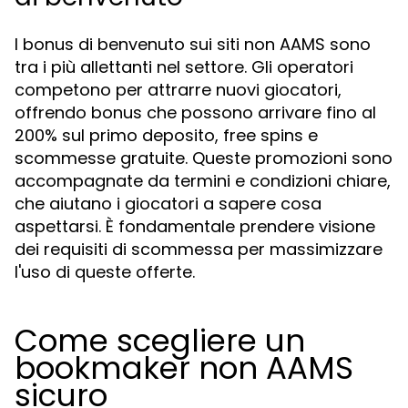
I bonus di benvenuto sui siti non AAMS sono
tra i più allettanti nel settore. Gli operatori
competono per attrarre nuovi giocatori,
offrendo bonus che possono arrivare fino al
200% sul primo deposito, free spins e
scommesse gratuite. Queste promozioni sono
accompagnate da termini e condizioni chiare,
che aiutano i giocatori a sapere cosa
aspettarsi. È fondamentale prendere visione
dei requisiti di scommessa per massimizzare
l'uso di queste offerte.
Come scegliere un
bookmaker non AAMS
sicuro