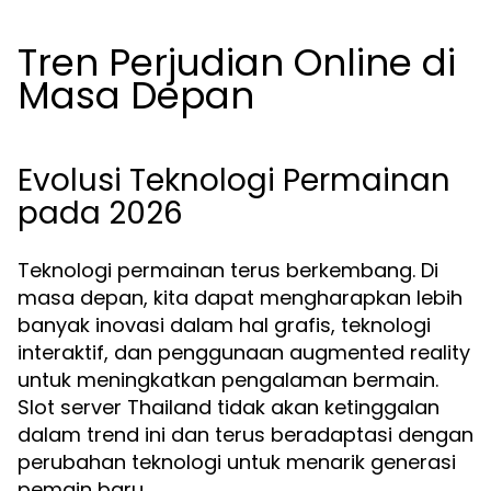
Tren Perjudian Online di
Masa Depan
Evolusi Teknologi Permainan
pada 2026
Teknologi permainan terus berkembang. Di
masa depan, kita dapat mengharapkan lebih
banyak inovasi dalam hal grafis, teknologi
interaktif, dan penggunaan augmented reality
untuk meningkatkan pengalaman bermain.
Slot server Thailand tidak akan ketinggalan
dalam trend ini dan terus beradaptasi dengan
perubahan teknologi untuk menarik generasi
pemain baru.