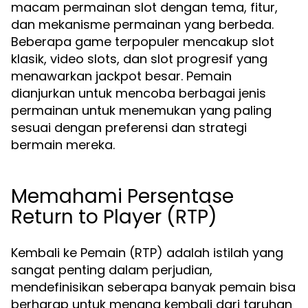
macam permainan slot dengan tema, fitur,
dan mekanisme permainan yang berbeda.
Beberapa game terpopuler mencakup slot
klasik, video slots, dan slot progresif yang
menawarkan jackpot besar. Pemain
dianjurkan untuk mencoba berbagai jenis
permainan untuk menemukan yang paling
sesuai dengan preferensi dan strategi
bermain mereka.
Memahami Persentase
Return to Player (RTP)
Kembali ke Pemain (RTP) adalah istilah yang
sangat penting dalam perjudian,
mendefinisikan seberapa banyak pemain bisa
berharap untuk menang kembali dari taruhan