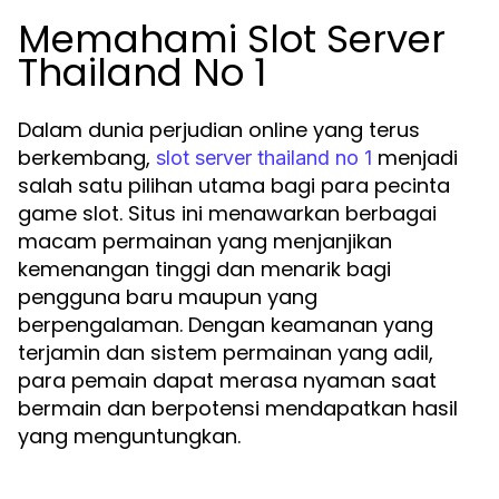
Memahami Slot Server
Thailand No 1
Dalam dunia perjudian online yang terus
berkembang,
menjadi
slot server thailand no 1
salah satu pilihan utama bagi para pecinta
game slot. Situs ini menawarkan berbagai
macam permainan yang menjanjikan
kemenangan tinggi dan menarik bagi
pengguna baru maupun yang
berpengalaman. Dengan keamanan yang
terjamin dan sistem permainan yang adil,
para pemain dapat merasa nyaman saat
bermain dan berpotensi mendapatkan hasil
yang menguntungkan.