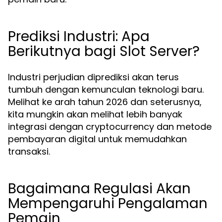
Prediksi Industri: Apa
Berikutnya bagi Slot Server?
Industri perjudian diprediksi akan terus
tumbuh dengan kemunculan teknologi baru.
Melihat ke arah tahun 2026 dan seterusnya,
kita mungkin akan melihat lebih banyak
integrasi dengan cryptocurrency dan metode
pembayaran digital untuk memudahkan
transaksi.
Bagaimana Regulasi Akan
Mempengaruhi Pengalaman
Pemain