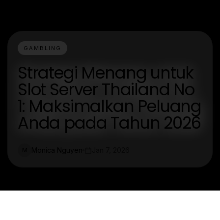
GAMBLING
Strategi Menang untuk
Slot Server Thailand No
1: Maksimalkan Peluang
Anda pada Tahun 2026
Monica Nguyen
Jan 7, 2026
M