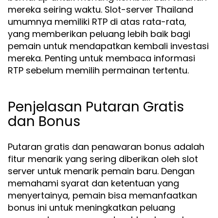
mereka seiring waktu. Slot-server Thailand
umumnya memiliki RTP di atas rata-rata,
yang memberikan peluang lebih baik bagi
pemain untuk mendapatkan kembali investasi
mereka. Penting untuk membaca informasi
RTP sebelum memilih permainan tertentu.
Penjelasan Putaran Gratis
dan Bonus
Putaran gratis dan penawaran bonus adalah
fitur menarik yang sering diberikan oleh slot
server untuk menarik pemain baru. Dengan
memahami syarat dan ketentuan yang
menyertainya, pemain bisa memanfaatkan
bonus ini untuk meningkatkan peluang