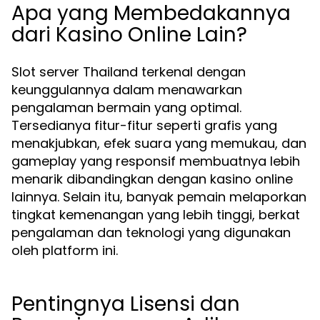
Apa yang Membedakannya
dari Kasino Online Lain?
Slot server Thailand terkenal dengan
keunggulannya dalam menawarkan
pengalaman bermain yang optimal.
Tersedianya fitur-fitur seperti grafis yang
menakjubkan, efek suara yang memukau, dan
gameplay yang responsif membuatnya lebih
menarik dibandingkan dengan kasino online
lainnya. Selain itu, banyak pemain melaporkan
tingkat kemenangan yang lebih tinggi, berkat
pengalaman dan teknologi yang digunakan
oleh platform ini.
Pentingnya Lisensi dan