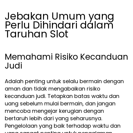
Jebakan Umum yang
Perlu Dihindari dalam
Taruhan Slot
Memahami Risiko Kecanduan
Judi
Adalah penting untuk selalu bermain dengan
aman dan tidak mengabaikan risiko
kecanduan judi. Tetapkan batas waktu dan
uang sebelum mulai bermain, dan jangan
mencoba mengejar kerugian dengan
bertaruh lebih dari yang seharusnya.
Pengelolaan yang baik terhadap waktu dan