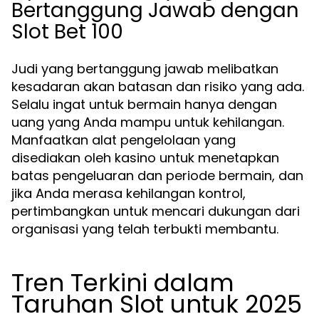
Bertanggung Jawab dengan
Slot Bet 100
Judi yang bertanggung jawab melibatkan
kesadaran akan batasan dan risiko yang ada.
Selalu ingat untuk bermain hanya dengan
uang yang Anda mampu untuk kehilangan.
Manfaatkan alat pengelolaan yang
disediakan oleh kasino untuk menetapkan
batas pengeluaran dan periode bermain, dan
jika Anda merasa kehilangan kontrol,
pertimbangkan untuk mencari dukungan dari
organisasi yang telah terbukti membantu.
Tren Terkini dalam
Taruhan Slot untuk 2025