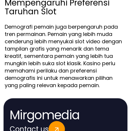
Mempengaruhi Preferensi
Taruhan Slot
Demografi pemain juga berpengaruh pada
tren permainan. Pemain yang lebih muda
cenderung lebih menyukai slot video dengan
tampilan grafis yang menarik dan tema
kreatif, sementara pemain yang lebih tua
mungkin lebih suka slot klasik. Kasino perlu
memahami perilaku dan preferensi
demografis ini untuk menawarkan pilihan
yang paling relevan kepada pemain.
Mirgomedia
Contact us