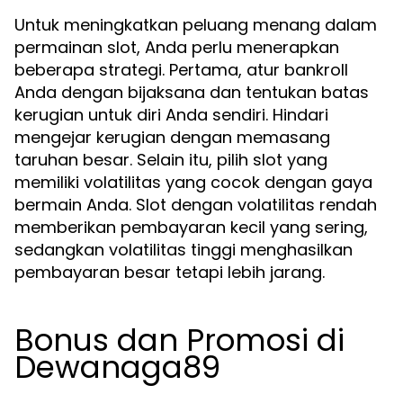
Untuk meningkatkan peluang menang dalam
permainan slot, Anda perlu menerapkan
beberapa strategi. Pertama, atur bankroll
Anda dengan bijaksana dan tentukan batas
kerugian untuk diri Anda sendiri. Hindari
mengejar kerugian dengan memasang
taruhan besar. Selain itu, pilih slot yang
memiliki volatilitas yang cocok dengan gaya
bermain Anda. Slot dengan volatilitas rendah
memberikan pembayaran kecil yang sering,
sedangkan volatilitas tinggi menghasilkan
pembayaran besar tetapi lebih jarang.
Bonus dan Promosi di
Dewanaga89