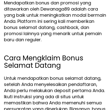
Mendapatkan bonus dan promosi yang
ditawarkan oleh Dewanaga89 adalah cara
yang baik untuk meningkatkan modal bermain
Anda. Platform ini sering kali memberikan
bonus selamat datang, cashback, dan
promosi lainnya yang menarik untuk pemain
baru dan reguler.
Cara Mengklaim Bonus
Selamat Datang
Untuk mendapatkan bonus selamat datang,
setelah Anda menyelesaikan pendaftaran,
Anda perlu melakukan deposit pertama Anda.
Ikuti instruksi yang ada di situs untuk
memastikan bahwa Anda memenuhi semua
persyaratan yang diperlukan. Biasanya, bonus