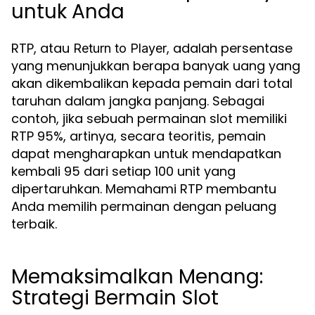
untuk Anda
RTP, atau
, adalah persentase
Return to Player
yang menunjukkan berapa banyak uang yang
akan dikembalikan kepada pemain dari total
taruhan dalam jangka panjang. Sebagai
contoh, jika sebuah permainan slot memiliki
RTP 95%, artinya, secara teoritis, pemain
dapat mengharapkan untuk mendapatkan
kembali 95 dari setiap 100 unit yang
dipertaruhkan. Memahami RTP membantu
Anda memilih permainan dengan peluang
terbaik.
Memaksimalkan Menang:
Strategi Bermain Slot