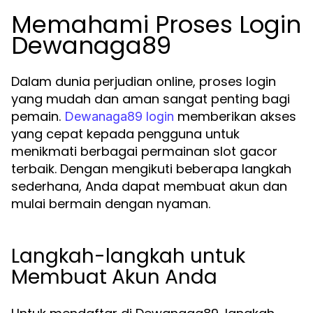
Memahami Proses Login
Dewanaga89
Dalam dunia perjudian online, proses login
yang mudah dan aman sangat penting bagi
pemain.
memberikan akses
Dewanaga89 login
yang cepat kepada pengguna untuk
menikmati berbagai permainan slot gacor
terbaik. Dengan mengikuti beberapa langkah
sederhana, Anda dapat membuat akun dan
mulai bermain dengan nyaman.
Langkah-langkah untuk
Membuat Akun Anda