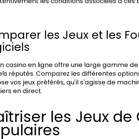
attentivement les conditions associées à ces 
parer les Jeux et les Fo
iciels
n casino en ligne offre une large gamme de 
iels réputés. Comparez les différentes options
se vos jeux préférés, qu'il s'agisse de machi
iers en direct.
îtriser les Jeux de
pulaires