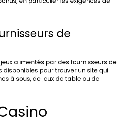
bonus, en particulier les exigences de
urnisseurs de
jeux alimentés par des fournisseurs de
 disponibles pour trouver un site qui
nes à sous, de jeux de table ou de
 Casino