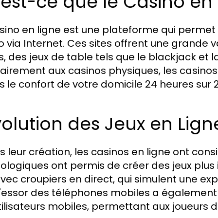
est-ce que le Casino en 
sino en ligne est une plateforme qui permet 
o via Internet. Ces sites offrent une grande 
, des jeux de table tels que le blackjack et l
airement aux casinos physiques, les casinos 
s le confort de votre domicile 24 heures sur 
volution des Jeux en Lign
s leur création, les casinos en ligne ont co
ologiques ont permis de créer des jeux plus 
avec croupiers en direct, qui simulent une exp
 l'essor des téléphones mobiles a également
tilisateurs mobiles, permettant aux joueurs de