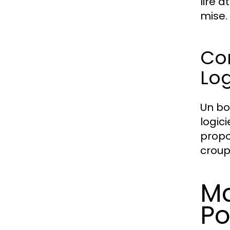
lire 
mise.
Com
Log
Un bo
logic
propo
croup
Ma
Po