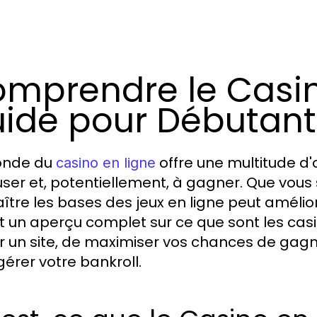
mprendre le Casino
ide pour Débutant
onde du
offre une multitude d
casino en ligne
ser et, potentiellement, à gagner. Que vous
ître les bases des jeux en ligne peut amélior
it un aperçu complet sur ce que sont les cas
ir un site, de maximiser vos chances de gagn
gérer votre bankroll.