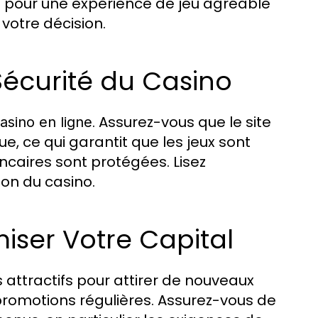
ial pour une expérience de jeu agréable
 votre décision.
 Sécurité du Casino
. Assurez-vous que le site
asino en ligne
ue, ce qui garantit que les jeux sont
ncaires sont protégées. Lisez
ion du casino.
iser Votre Capital
attractifs pour attirer de nouveaux
romotions régulières. Assurez-vous de