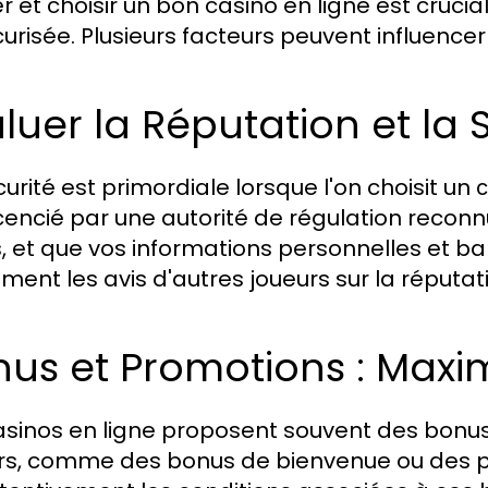
er et choisir un bon casino en ligne est cruc
curisée. Plusieurs facteurs peuvent influencer
luer la Réputation et la
curité est primordiale lorsque l'on choisit un
c
licencié par une autorité de régulation reconn
s, et que vos informations personnelles et ba
ment les avis d'autres joueurs sur la réputat
us et Promotions : Maxim
asinos en ligne proposent souvent des bonus 
rs, comme des bonus de bienvenue ou des p