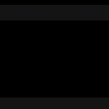
Home Page
News
About Us
Contact us