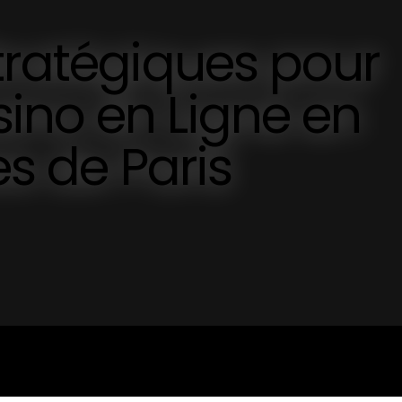
tratégiques pour
ino en Ligne en
es de Paris