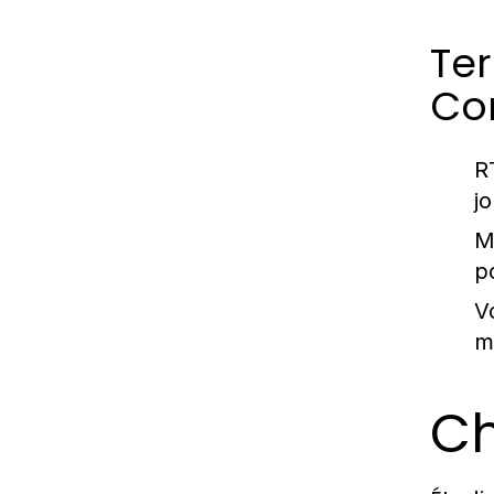
Te
Co
R
j
M
p
Vo
m
Ch