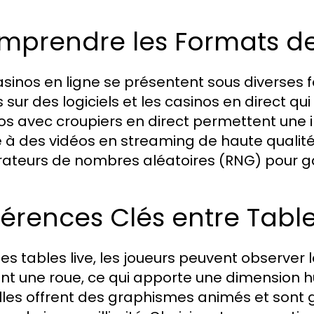
mprendre les Formats de
asinos en ligne se présentent sous diverses f
 sur des logiciels et les casinos en direct qui
os avec croupiers en direct permettent une 
 à des vidéos en streaming de haute qualité, 
ateurs de nombres aléatoires (RNG) pour gara
férences Clés entre Tables
les tables live, les joueurs peuvent observer 
nt une roue, ce qui apporte une dimension h
elles offrent des graphismes animés et sont