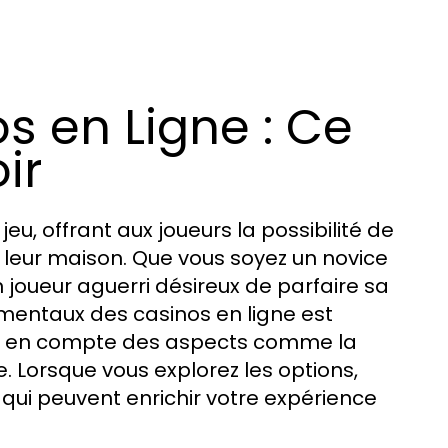
s en Ligne : Ce
ir
eu, offrant aux joueurs la possibilité de
de leur maison. Que vous soyez un novice
 joueur aguerri désireux de parfaire sa
mentaux des casinos en ligne est
endre en compte des aspects comme la
e. Lorsque vous explorez les options,
qui peuvent enrichir votre expérience