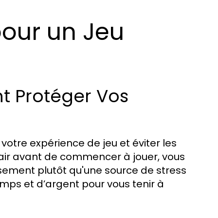
pour un Jeu
t Protéger Vos
votre expérience de jeu et éviter les
lair avant de commencer à jouer, vous
ssement plutôt qu'une source de stress
emps et d’argent pour vous tenir à