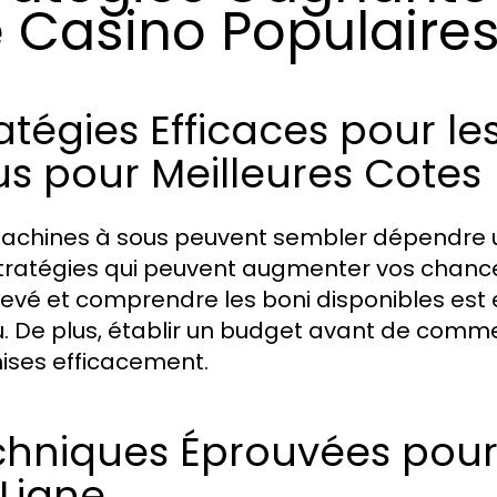
 Casino Populaire
atégies Efficaces pour l
s pour Meilleures Cotes
achines à sous peuvent sembler dépendre un
tratégies qui peuvent augmenter vos chances
levé et comprendre les boni disponibles est
u. De plus, établir un budget avant de comme
ises efficacement.
chniques Éprouvées pour
Ligne