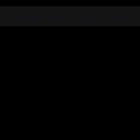
Home Page
News
About Us
Contact us