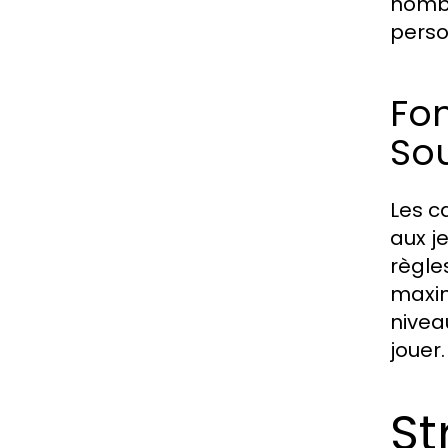
nombr
perso
Fo
Sou
Les c
aux j
règle
maxim
nivea
jouer.
St