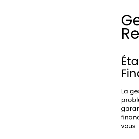
Ge
Re
Éta
Fi
La ge
probl
garan
finan
vous