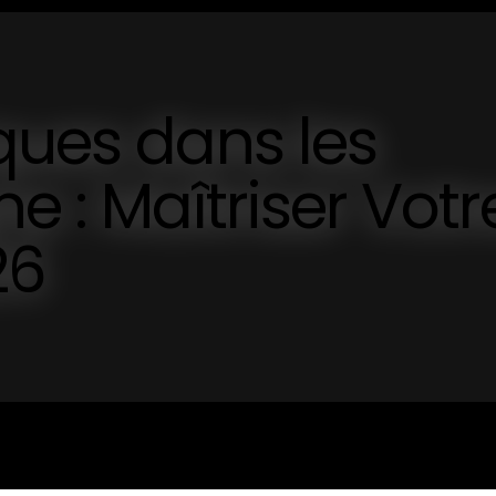
ques dans les
e : Maîtriser Votr
26