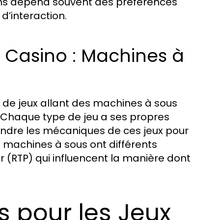
ions dépend souvent des préférences
d’interaction.
Casino : Machines à
de jeux allant des machines à sous
k. Chaque type de jeu a ses propres
rendre les mécaniques de ces jeux pour
 machines à sous ont différents
ur (RTP) qui influencent la manière dont
 pour les Jeux