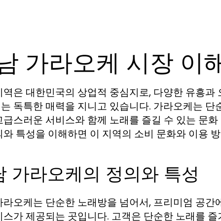
남 가라오케 시장 이
지역은 대한민국의 상업적 중심지로, 다양한 유흥과
는 독특한 매력을 지니고 있습니다. 가라오케는 단
케
고급스러운 서비스와 함께 노래를 즐길 수 있는 문화
의와 특성을 이해하면 이 지역의 소비 문화와 이용 방
남 가라오케의 정의와 특성
가라오케는 단순한 노래방을 넘어서, 프리미엄 공간에
비스가 제공되는 곳입니다. 고객은 단순한 노래를 