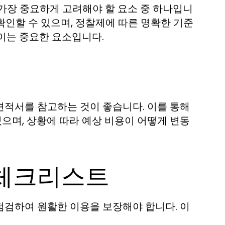
가장 중요하게 고려해야 할 요소 중 하나입니
 확인할 수 있으며, 정찰제에 따른 명확한 기준
이는 중요한 요소입니다.
견적서를 참고하는 것이 좋습니다. 이를 통해
있으며, 상황에 따라 예상 비용이 어떻게 변동
 체크리스트
점검하여 원활한 이용을 보장해야 합니다. 이