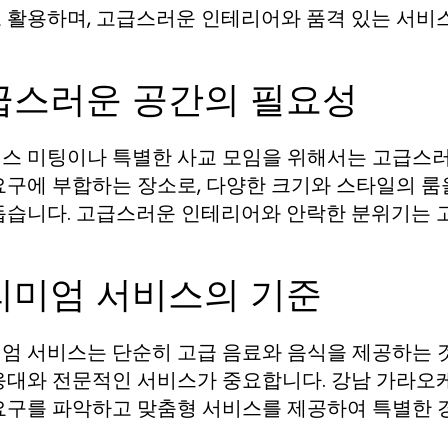
 활용하며, 고급스러운 인테리어와 품격 있는 서비
급스러운 공간의 필요성
스 미팅이나 특별한 사교 모임을 위해서는 고급스러
요구에 부합하는 장소로, 다양한 크기와 스타일의 룸
돕습니다. 고급스러운 인테리어와 안락한 분위기는 
리미엄 서비스의 기준
엄 서비스는 단순히 고급 음료와 음식을 제공하는 것
응대와 전문적인 서비스가 중요합니다. 강남 가라오
요구를 파악하고 맞춤형 서비스를 제공하여 특별한 