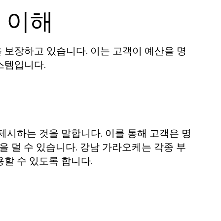
 이해
 보장하고 있습니다. 이는 고객이 예산을 명
스템입니다.
제시하는 것을 말합니다. 이를 통해 고객은 명
을 덜 수 있습니다. 강남 가라오케는 각종 부
할 수 있도록 합니다.