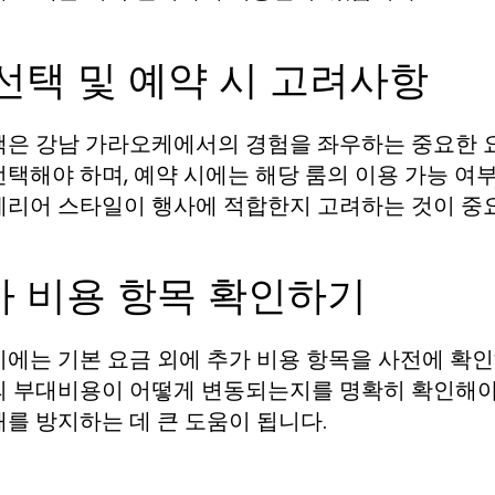
선택 및 예약 시 고려사항
택은 강남 가라오케에서의 경험을 좌우하는 중요한 요
선택해야 하며, 예약 시에는 해당 룸의 이용 가능 여부
테리어 스타일이 행사에 적합한지 고려하는 것이 중
가 비용 항목 확인하기
시에는 기본 요금 외에 추가 비용 항목을 사전에 확인해
의 부대비용이 어떻게 변동되는지를 명확히 확인해야 
해를 방지하는 데 큰 도움이 됩니다.