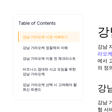
Table of Contents
강
강남 가라오케 시장 이해하기
강남 
강남 가라오케 정찰제의 이해
라오
강남 가라오케 이용 전 체크리스트
에서 
의 정
비즈니스 접대와 사교 모임을 위한
강남 가라오케
강
강남 가라오케 선택 시 고려해야 할
최신 트렌드
강남 
형 서