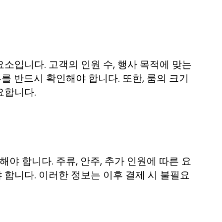
소입니다. 고객의 인원 수, 행사 목적에 맞는
를 반드시 확인해야 합니다. 또한, 룸의 크기
요합니다.
야 합니다. 주류, 안주, 추가 인원에 따른 요
합니다. 이러한 정보는 이후 결제 시 불필요