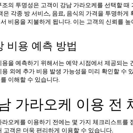
구조의 투명성은 고객이 강남 가라오케를 선택할 때 
고객은 각종 방 서비스, 음료, 음식의 가격을 투명하게
서 비용을 지불하게 됩니다. 이는 고객의 신뢰를 높
 비용 예측 방법
비용을 예측하기 위해서는 예약 시점에서 제공되는 
비용 외에 추가 비용 발생 가능성을 미리 확인할 수 
를 이해할 수 있습니다.
남 가라오케 이용 전
가라오케를 이용하기 전에는 몇 가지 체크리스트를 
해 고객은 더욱 편리하게 이용할 수 있습니다.