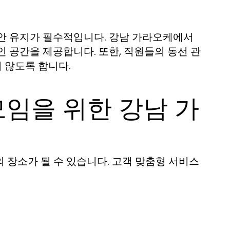
보안 유지가 필수적입니다. 강남 가라오케에서
 공간을 제공합니다. 또한, 직원들의 동선 관
 않도록 합니다.
임을 위한 강남 가
 장소가 될 수 있습니다. 고객 맞춤형 서비스