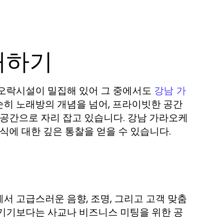
해하기
 오락시설이 밀집해 있어 그 중에서도
강남 가
순히 노래방의 개념을 넘어, 프라이빗한 공간
 공간으로 자리 잡고 있습니다. 강남 가라오케
식에 대한 깊은 통찰을 얻을 수 있습니다.
서 고급스러운 음향, 조명, 그리고 고객 맞춤
즐기기보다는 사교나 비즈니스 미팅을 위한 공