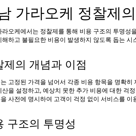
남 가라오케 정찰제의
가라오케에서는 정찰제를 통해 비용 구조의 투명성을
이해하고 불필요한 비용이 발생하지 않도록 돕는 시
찰제의 개념과 이점
는 고정된 가격을 넘어서 각종 비용 항목을 명확히 
예산을 설정하고, 예상치 못한 추가 비용에 대한 걱정
을 사전에 명시하여 고객이 걱정 없이 서비스를 이용
용 구조의 투명성