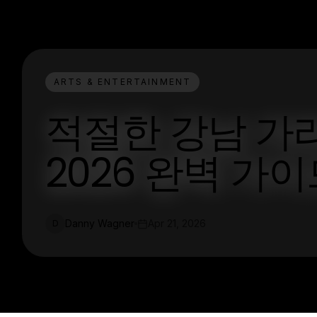
ARTS & ENTERTAINMENT
적절한 강남 가
2026 완벽 가
Danny Wagner
Apr 21, 2026
D