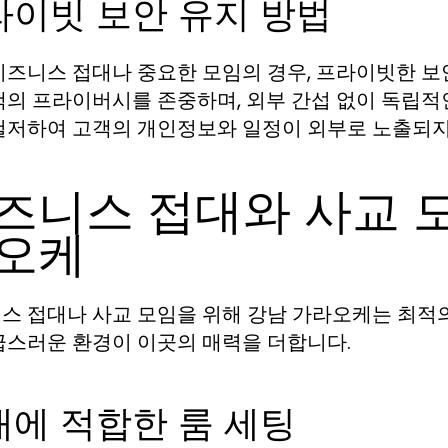
라이빗 보안 유지 방법
비즈니스 접대나 중요한 모임의 경우, 프라이빗한 
객의 프라이버시를 존중하며, 외부 간섭 없이 독립적인
철저하여 고객의 개인정보와 일정이 외부로 노출되지
즈니스 접대와 사교 모
오케
스 접대나 사교 모임을 위해 강남 가라오케는 최적의
급스러운 환경이 이곳의 매력을 더합니다.
대에 적합한 룸 세팅