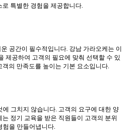
스로 특별한 경험을 제공합니다.
운 공간이 필수적입니다. 강남 가라오케는 이
을 제공하여 고객의 필요에 맞춰 선택할 수 있
고객의 만족도를 높이는 기본 요소입니다.
에 그치지 않습니다. 고객의 요구에 대한 양
케는 정기 교육을 받은 직원들이 고객의 분위
경험을 만들어냅니다.