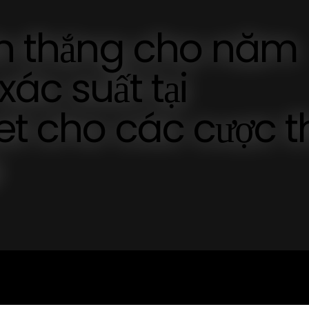
ến thắng cho năm
ác suất tại
net cho các cược t
p