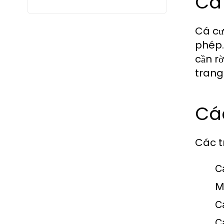
Cá 
Cá cư
phép.
cần r
trang 
Các
Các t
C
M
C
C