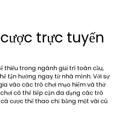
 cược trực tuyến
thiếu trong ngành giải trí toàn cầu,
hể tận hưởng ngay từ nhà mình. Với sự
ia vào các trò chơi mạo hiểm và thử
chơi có thể tiếp cận đa dạng các trò
n cá cược thể thao chỉ bằng một vài cú