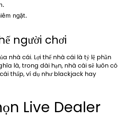
n.
hiêm ngặt.
thế người chơi
của nhà cái. Lợi thế nhà cái là tỷ lệ phần
hĩa là, trong dài hạn, nhà cái sẽ luôn có
à cái thấp, ví dụ như blackjack hay
ọn Live Dealer