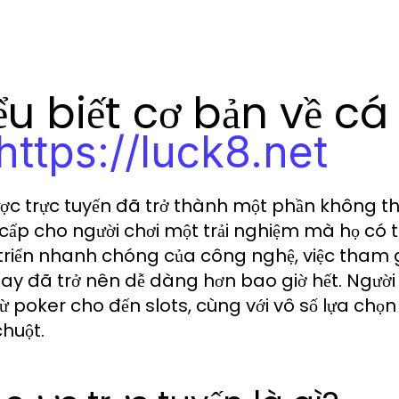
ểu biết cơ bản về cá
https://luck8.net
ợc trực tuyến đã trở thành một phần không thể 
cấp cho người chơi một trải nghiệm mà họ có t
triển nhanh chóng của công nghệ, việc tham g
ay đã trở nên dễ dàng hơn bao giờ hết. Người 
 từ poker cho đến slots, cùng với vô số lựa chọ
chuột.