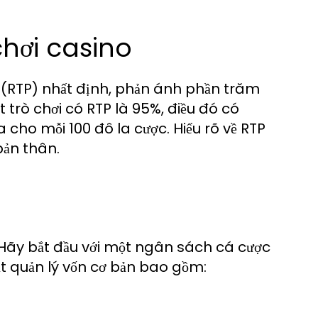
chơi casino
er (RTP) nhất định, phản ánh phần trăm
t trò chơi có RTP là 95%, điều đó có
a cho mỗi 100 đô la cược. Hiểu rõ về RTP
bản thân.
. Hãy bắt đầu với một ngân sách cá cược
ật quản lý vốn cơ bản bao gồm: