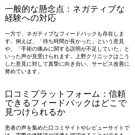
一般的な懸念点：ネガティブな
経験への対応
一方で、ネガティブなフィードバックも存在しま
す。例えば、「待ち時間が長かった」という意見
や、「手術の痛みに関する説明が不足していた」と
いった声が見受けられます。上野クリニックはこう
した意見に対して真摯に向き合い、サービス改善に
努めています。
口コミプラットフォーム：信頼
できるフィードバックはどこで
見つけられるか
患者の声を集めた口コミサイトやレビューサイトで