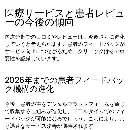
医療サービスと患者レビュ
ーの今後の傾向
医療分野での口コミやレビューは、今後さらに進化
していくと考えられます。患者のフィードバックが
サービス向上につながるため、クリニックはその重
要性を認識しています。
2026年までの患者フィードバッ
ク機構の進化
今後、患者の声をデジタルプラットフォームを通じ
て収集する仕組みが進化し、リアルタイムでのフィ
ードバックが可能になるでしょう。これにより、よ
り迅速なサービス改善が期待されます。