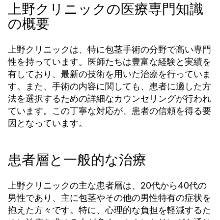
上野クリニックの医療専門知識
の概要
上野クリニックは、特に包茎手術の分野で高い専門
性を持っています。医師たちは豊富な経験と実績を
有しており、最新の技術を用いた治療を行っていま
す。また、手術の内容に関しても、患者に適した方
法を選択するための詳細なカウンセリングが行われ
ています。この丁寧な対応が、患者の信頼を得る要
因となっています。
患者層と一般的な治療
上野クリニックの主な患者層は、20代から40代の
男性であり、主に包茎やその他の男性特有の症状を
抱えた方々です。特に、心理的な負担を軽減するた