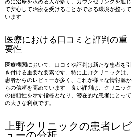
めに治療を求める人が多く、カウンセリングを通じ
て安心して治療を受けることができる環境が整って
います。
医療における口コミと評判の重
要性
医療機関において、口コミや評判は新たな患者を引
き付ける重要な要素です。特に上野クリニックは、
患者からのレビューが多く、これが様々な情報源か
らの信頼を高めています。良い評判は、クリニック
の信頼性を示す指標となり、潜在的な患者にとって
の大きな利点です。
上野クリニックの患者レビ
ューの分析