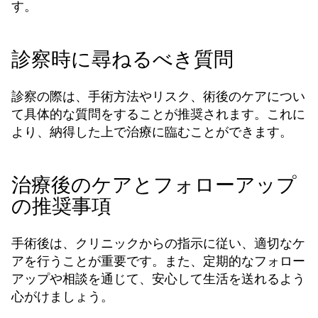
す。
診察時に尋ねるべき質問
診察の際は、手術方法やリスク、術後のケアについ
て具体的な質問をすることが推奨されます。これに
より、納得した上で治療に臨むことができます。
治療後のケアとフォローアップ
の推奨事項
手術後は、クリニックからの指示に従い、適切なケ
アを行うことが重要です。また、定期的なフォロー
アップや相談を通じて、安心して生活を送れるよう
心がけましょう。