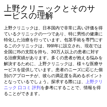
上野クリニックとそのサ
ービスの理解
上野クリニックは、日本国内で非常に高い評価を得
ているクリニックの一つであり、特に男性の健康に
特化した治療を行っています。包茎手術を専門にす
るこのクリニックは、1991年に設立され、現在では
全国に15の支院を持ち、30万人以上の患者に対す
る治療実績があります。多くの患者が抱える悩みを
解決するために、上野クリニックは、様々な医療サ
ービスを提供しています。患者のニーズに応じた個
別のアプローチが、彼らの満足度を高めるポイント
となっているでしょう。探求する際には、
上野クリ
を参考にすることで、情報を得
ニック 口コミ 評判
ることができます。