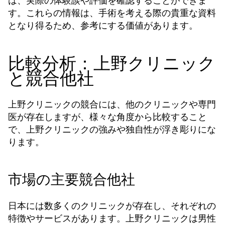
は、実際の体験談や評価を確認することができま
す。これらの情報は、手術を考える際の貴重な資料
となり得るため、参考にする価値があります。
比較分析：上野クリニック
と競合他社
上野クリニックの競合には、他のクリニックや専門
医が存在しますが、様々な角度から比較すること
で、上野クリニックの強みや独自性が浮き彫りにな
ります。
市場の主要競合他社
日本には数多くのクリニックが存在し、それぞれの
特徴やサービスがあります。上野クリニックは男性