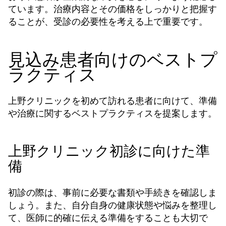
ています。治療内容とその価格をしっかりと把握す
ることが、受診の必要性を考える上で重要です。
見込み患者向けのベストプ
ラクティス
上野クリニックを初めて訪れる患者に向けて、準備
や治療に関するベストプラクティスを提案します。
上野クリニック初診に向けた準
備
初診の際は、事前に必要な書類や手続きを確認しま
しょう。また、自分自身の健康状態や悩みを整理し
て、医師に的確に伝える準備をすることも大切で