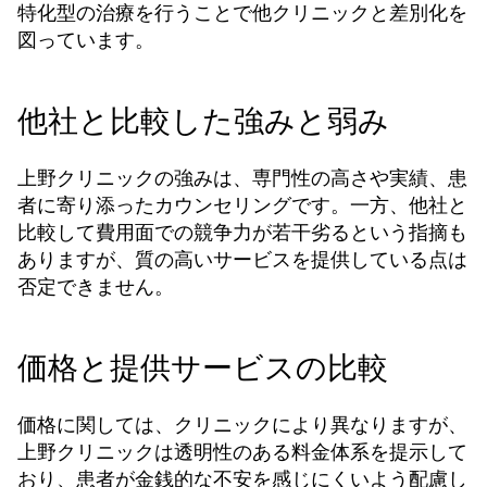
特化型の治療を行うことで他クリニックと差別化を
図っています。
他社と比較した強みと弱み
上野クリニックの強みは、専門性の高さや実績、患
者に寄り添ったカウンセリングです。一方、他社と
比較して費用面での競争力が若干劣るという指摘も
ありますが、質の高いサービスを提供している点は
否定できません。
価格と提供サービスの比較
価格に関しては、クリニックにより異なりますが、
上野クリニックは透明性のある料金体系を提示して
おり、患者が金銭的な不安を感じにくいよう配慮し