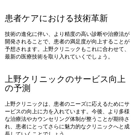
患者ケアにおける技術革新
技術の進化に伴い、より精度の高い診断や治療法が
開発されることで、患者の満足度が向上することが
予想されます。上野クリニックもこれに合わせて、
最新の医療技術を取り入れていくでしょう。
上野クリニックのサービス向上
の予測
上野クリニックは、患者のニーズに応えるためにサ
ービスの向上に力を入れています。今後、より多様
な治療法やカウンセリング体制が整うことが期待さ
れ、患者にとってさらに魅力的なクリニックへと成
長していくことでしょう。