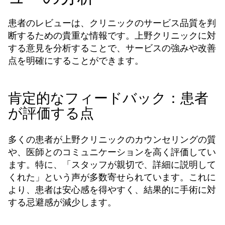
患者のレビューは、クリニックのサービス品質を判
断するための貴重な情報です。上野クリニックに対
する意見を分析することで、サービスの強みや改善
点を明確にすることができます。
肯定的なフィードバック：患者
が評価する点
多くの患者が上野クリニックのカウンセリングの質
や、医師とのコミュニケーションを高く評価してい
ます。特に、「スタッフが親切で、詳細に説明して
くれた」という声が多数寄せられています。これに
より、患者は安心感を得やすく、結果的に手術に対
する忌避感が減少します。