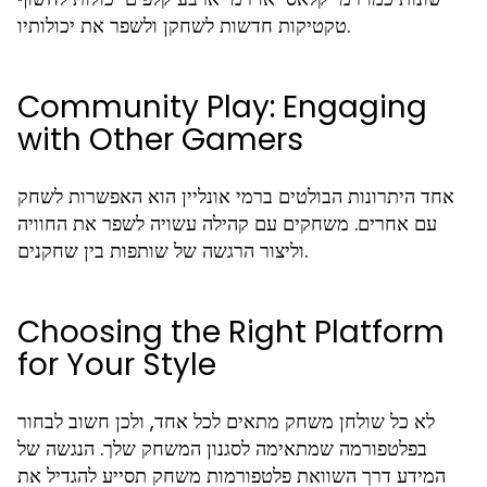
טקטיקות חדשות לשחקן ולשפר את יכולותיו.
Community Play: Engaging
with Other Gamers
אחד היתרונות הבולטים ברמי אונליין הוא האפשרות לשחק
עם אחרים. משחקים עם קהילה עשויה לשפר את החוויה
וליצור הרגשה של שותפות בין שחקנים.
Choosing the Right Platform
for Your Style
לא כל שולחן משחק מתאים לכל אחד, ולכן חשוב לבחור
בפלטפורמה שמתאימה לסגנון המשחק שלך. הנגשה של
המידע דרך השוואת פלטפורמות משחק תסייע להגדיל את