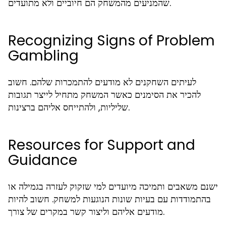
שהמניעים מהמשחק הם חיוביים ולא מתועדים.
Recognizing Signs of Problem
Gambling
לעיתים השחקנים לא מודעים להתמכרות שלהם. חשוב
להכיר את הסימנים כאשר המשחק מתחיל לייצר תגובות
שליליות, ולהתייחס אליהם ברצינות.
Resources for Support and
Guidance
ישנם משאבים ותמיכה מיועדים למי שזקוק לעזרה בגמילה או
בהתמודדות עם בעיות שונות הנוגעות למשחק. חשוב להיות
מודעים אליהם וליצור קשר במקרים של צורך.