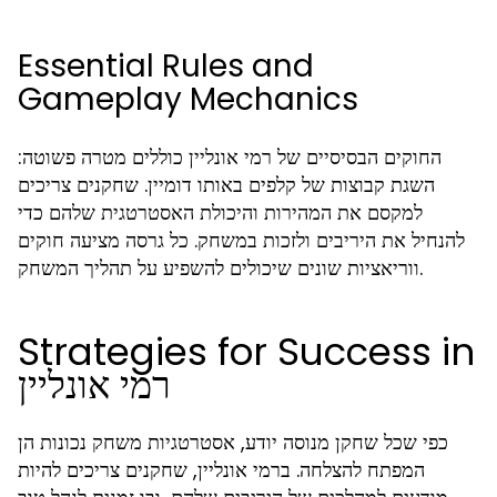
Essential Rules and
Gameplay Mechanics
החוקים הבסיסיים של רמי אונליין כוללים מטרה פשוטה:
השגת קבוצות של קלפים באותו דומיין. שחקנים צריכים
למקסם את המהירות והיכולת האסטרטגית שלהם כדי
להנחיל את היריבים ולזכות במשחק. כל גרסה מציעה חוקים
ווריאציות שונים שיכולים להשפיע על תהליך המשחק.
Strategies for Success in
רמי אונליין
כפי שכל שחקן מנוסה יודע, אסטרטגיות משחק נכונות הן
המפתח להצלחה. ברמי אונליין, שחקנים צריכים להיות