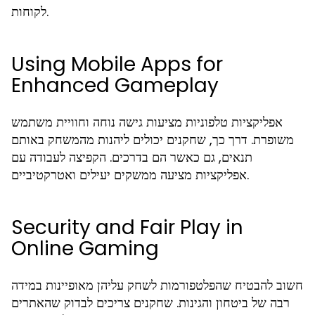
לקוחות.
Using Mobile Apps for
Enhanced Gameplay
אפליקציות טלפוניות מציעות גישה נוחה וחוויית משתמש
משופרת. דרך כך, שחקנים יכולים ליהנות מהמשחק באותם
תנאים, גם כאשר הם בדרכים. הקפיצה לעבודה עם
אפליקציות מציעה ממשקים יעילים ואטרקטיביים.
Security and Fair Play in
Online Gaming
חשוב להבטיח שהפלטפורמות לשחק עליהן מאופיינות במידה
רבה של ביטחון והגינות. שחקנים צריכים לבדוק שהאתרים