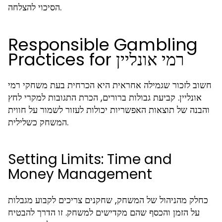
הסיכוי להצלחה.
Responsible Gambling
Practices for רמי אונליין
חשוב לזכור שגמילה אחראית היא הכרחית בעת משחקי רמי
אונליין. קביעת גבולות ברורים, הכרת התגובות למקרי לחץ
והבנה של תוצאות האפשריות יכולות לעזור לשמור על חווית
המשחק כשלילית.
Setting Limits: Time and
Money Management
כחלק מהניהול של המשחק, שחקנים צריכים לקבוע מגבלות
על הזמן והכסף שהם מקדישים למשחק. זו הדרך להבטיח