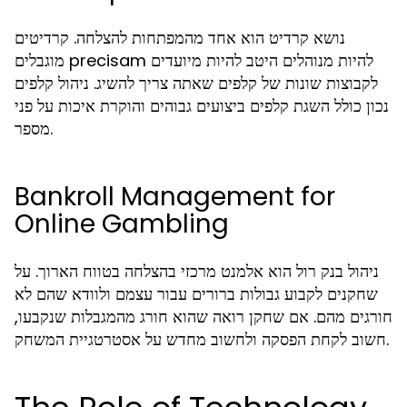
נושא קרדיט הוא אחד מהמפתחות להצלחה. קרדיטים
מוגבלים precisam להיות מנוהלים היטב להיות מיועדים
לקבוצות שונות של קלפים שאתה צריך להשיג. ניהול קלפים
נכון כולל השגת קלפים ביצועים גבוהים והוקרת איכות על פני
מספר.
Bankroll Management for
Online Gambling
ניהול בנק רול הוא אלמנט מרכזי בהצלחה בטווח הארוך. על
שחקנים לקבוע גבולות ברורים עבור עצמם ולוודא שהם לא
חורגים מהם. אם שחקן רואה שהוא חורג מהמגבלות שנקבעו,
חשוב לקחת הפסקה ולחשוב מחדש על אסטרטגיית המשחק.