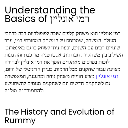
Understanding the
Basics of רמי אונליין
רמי אונליין הוא משחק קלפים שזכה לפופולריות רבה ברחבי
העולם. המשחק, שמבוסס על המשחק המסורתי רמי, עבר
שינויים רבים עם השנים, וכעת ניתן לשחק בו גם באינטרנט.
השילוב בין משחקיות חברתית, אסטרטגיה מורכבת והזדמנות
לזכות בפרסים מאתגרים הופך את רמי אונליין לבחירה
מצוינת עבור שחקנים מכל הרמות. בעידן הדיגיטלי של היום,
מציע חוויית משחק נוחה ומרעננת, המאפשרת
רמי אונליין
גם לשחקנים חדשים וגם לשחקנים מנוסים להשתעשע
ולהתמודד זה מול זה.
The History and Evolution of
Rummy