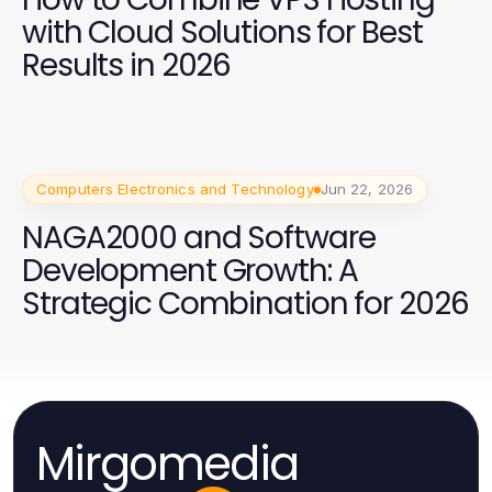
with Cloud Solutions for Best
Results in 2026
Computers Electronics and Technology
Jun 22, 2026
NAGA2000 and Software
Development Growth: A
Strategic Combination for 2026
Mirgomedia