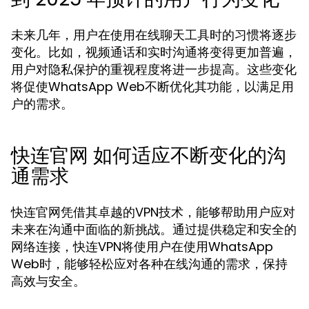
未来几年，用户在使用在线聊天工具时的习惯将逐步
变化。比如，视频通话和实时沟通将变得更加普遍，
用户对隐私保护的重视程度将进一步提高。这些变化
将促使WhatsApp Web不断优化其功能，以满足用
户的需求。
快连官网 如何适应不断变化的沟
通需求
快连官网凭借其卓越的VPN技术，能够帮助用户应对
未来在沟通中面临的新挑战。通过提供稳定和安全的
网络连接，快连VPN将使用户在使用WhatsApp
Web时，能够轻松应对各种在线沟通的需求，保持
高效与安全。