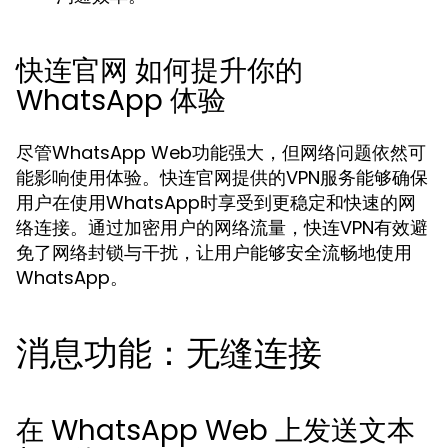
快连官网 如何提升你的
WhatsApp 体验
尽管WhatsApp Web功能强大，但网络问题依然可
能影响使用体验。快连官网提供的VPN服务能够确保
用户在使用WhatsApp时享受到更稳定和快速的网
络连接。通过加密用户的网络流量，快连VPN有效避
免了网络封锁与干扰，让用户能够安全流畅地使用
WhatsApp。
消息功能：无缝连接
在 WhatsApp Web 上发送文本