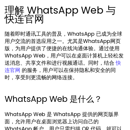
理解 WhatsApp Web 与
快连官网
随着即时通讯工具的普及，WhatsApp 已成为全球
用户交流的首选应用之一。尤其是WhatsApp网页
版，为用户提供了便捷的在线沟通体验。通过使用
WhatsApp Web，用户可以在桌面计算机上轻松发
送消息、共享文件和进行视频通话。同时，结合
快
的服务，用户可以在保持隐私和安全的同
连官网
时，享受到更流畅的网络连接。
WhatsApp Web 是什么？
WhatsApp Web 是 WhatsApp 提供的网页版界
面，允许用户在桌面浏览器上访问自己的
WhatsApp 帐户。用户只需扫描 QR 代码，就可以