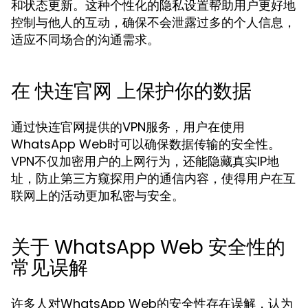
和状态更新。这种个性化的隐私设置帮助用户更好地
控制与他人的互动，确保不会泄露过多的个人信息，
适应不同场合的沟通需求。
在 快连官网 上保护你的数据
通过快连官网提供的VPN服务，用户在使用
WhatsApp Web时可以确保数据传输的安全性。
VPN不仅加密用户的上网行为，还能隐藏真实IP地
址，防止第三方窥探用户的通信内容，使得用户在互
联网上的活动更加私密与安全。
关于 WhatsApp Web 安全性的
常见误解
许多人对WhatsApp Web的安全性存在误解，认为