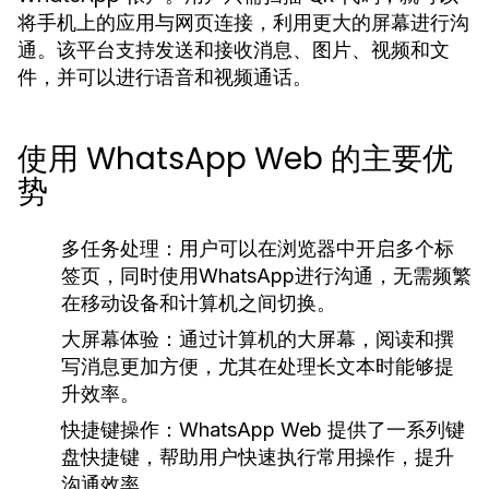
将手机上的应用与网页连接，利用更大的屏幕进行沟
通。该平台支持发送和接收消息、图片、视频和文
件，并可以进行语音和视频通话。
使用 WhatsApp Web 的主要优
势
多任务处理：
用户可以在浏览器中开启多个标
签页，同时使用WhatsApp进行沟通，无需频繁
在移动设备和计算机之间切换。
大屏幕体验：
通过计算机的大屏幕，阅读和撰
写消息更加方便，尤其在处理长文本时能够提
升效率。
快捷键操作：
WhatsApp Web 提供了一系列键
盘快捷键，帮助用户快速执行常用操作，提升
沟通效率。