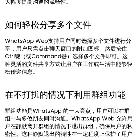
大幅度提高沟通的流畅性。
如何轻松分享多个文件
WhatsApp Web支持用户同时选择多个文件进行分
享，用户只需点击聊天窗口的附加图标，然后按住
Ctrl键（或Command键）选择多个文件即可。这
种灵活的文件共享方式让用户在工作或生活中能够轻
松传递信息。
在不打扰的情况下利用群组功能
群组功能是WhatsApp 的一大亮点，用户可以在群
组中与多位朋友同时沟通。WhatsApp Web 允许用
户在静默离开群组的情况下退出群组，确保用户的私
密性。这种静默退出的特性在一定程度上保护了用户