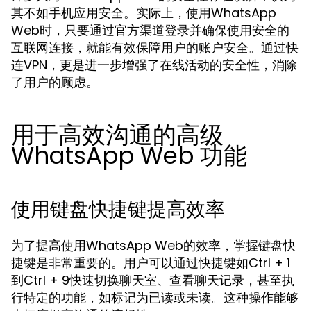
其不如手机应用安全。实际上，使用WhatsApp
Web时，只要通过官方渠道登录并确保使用安全的
互联网连接，就能有效保障用户的账户安全。通过快
连VPN，更是进一步增强了在线活动的安全性，消除
了用户的顾虑。
用于高效沟通的高级
WhatsApp Web 功能
使用键盘快捷键提高效率
为了提高使用WhatsApp Web的效率，掌握键盘快
捷键是非常重要的。用户可以通过快捷键如Ctrl + 1
到Ctrl + 9快速切换聊天室、查看聊天记录，甚至执
行特定的功能，如标记为已读或未读。这种操作能够