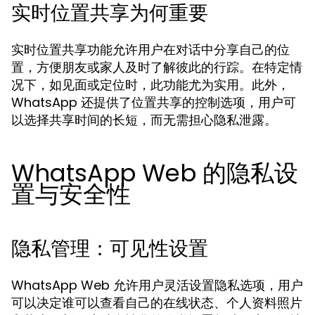
实时位置共享为何重要
实时位置共享功能允许用户在对话中分享自己的位
置，方便朋友或家人及时了解彼此的行踪。在特定情
况下，如见面或定位时，此功能尤为实用。此外，
WhatsApp 还提供了位置共享的控制选项，用户可
以选择共享时间的长短，而无需担心隐私泄露。
WhatsApp Web 的隐私设
置与安全性
隐私管理：可见性设置
WhatsApp Web 允许用户灵活设置隐私选项，用户
可以决定谁可以查看自己的在线状态、个人资料照片