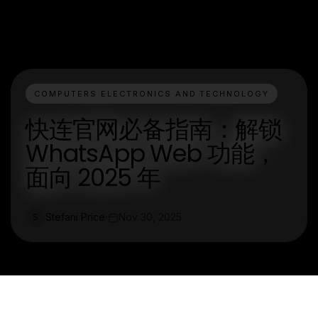
COMPUTERS ELECTRONICS AND TECHNOLOGY
快连官网必备指南：解锁
WhatsApp Web 功能，
面向 2025 年
Stefani Price
Nov 30, 2025
S