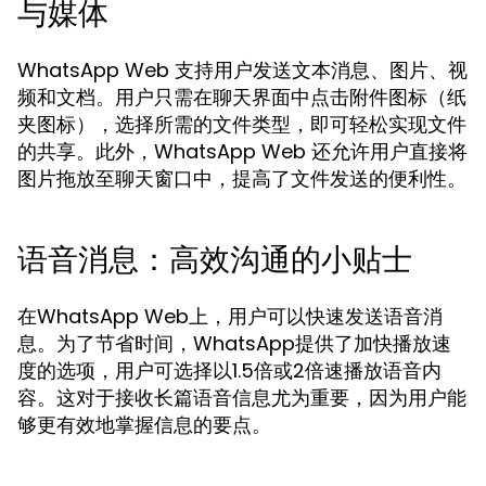
与媒体
WhatsApp Web 支持用户发送文本消息、图片、视
频和文档。用户只需在聊天界面中点击附件图标（纸
夹图标），选择所需的文件类型，即可轻松实现文件
的共享。此外，WhatsApp Web 还允许用户直接将
图片拖放至聊天窗口中，提高了文件发送的便利性。
语音消息：高效沟通的小贴士
在WhatsApp Web上，用户可以快速发送语音消
息。为了节省时间，WhatsApp提供了加快播放速
度的选项，用户可选择以1.5倍或2倍速播放语音内
容。这对于接收长篇语音信息尤为重要，因为用户能
够更有效地掌握信息的要点。