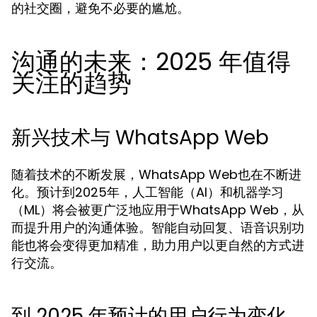
的社交圈，避免不必要的尴尬。
沟通的未来：2025 年值得
关注的趋势
新兴技术与 WhatsApp Web
随着技术的不断发展，WhatsApp Web也在不断进
化。预计到2025年，人工智能（AI）和机器学习
（ML）将会被更广泛地应用于WhatsApp Web，从
而提升用户的沟通体验。智能自动回复、语音识别功
能也将会变得更加精准，助力用户以更自然的方式进
行交流。
到 2025 年预计的用户行为变化