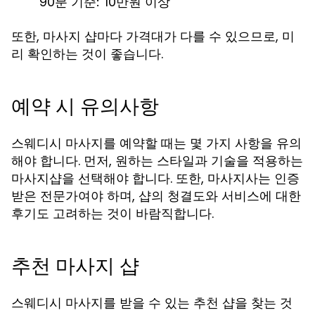
90분 기준: 10만원 이상
또한, 마사지 샵마다 가격대가 다를 수 있으므로, 미
리 확인하는 것이 좋습니다.
예약 시 유의사항
스웨디시 마사지를 예약할 때는 몇 가지 사항을 유의
해야 합니다. 먼저, 원하는 스타일과 기술을 적용하는
마사지샵을 선택해야 합니다. 또한, 마사지사는 인증
받은 전문가여야 하며, 샵의 청결도와 서비스에 대한
후기도 고려하는 것이 바람직합니다.
추천 마사지 샵
스웨디시 마사지를 받을 수 있는 추천 샵을 찾는 것