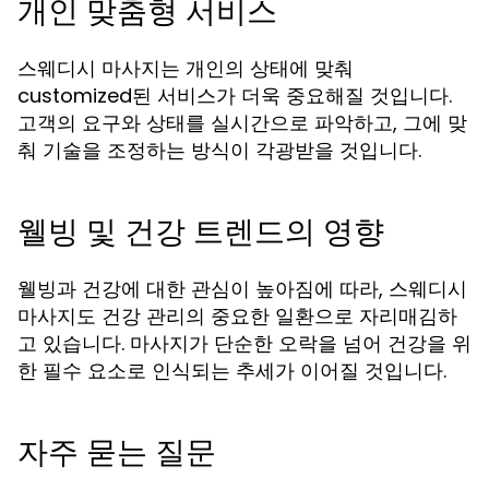
개인 맞춤형 서비스
스웨디시 마사지는 개인의 상태에 맞춰
customized된 서비스가 더욱 중요해질 것입니다.
고객의 요구와 상태를 실시간으로 파악하고, 그에 맞
춰 기술을 조정하는 방식이 각광받을 것입니다.
웰빙 및 건강 트렌드의 영향
웰빙과 건강에 대한 관심이 높아짐에 따라, 스웨디시
마사지도 건강 관리의 중요한 일환으로 자리매김하
고 있습니다. 마사지가 단순한 오락을 넘어 건강을 위
한 필수 요소로 인식되는 추세가 이어질 것입니다.
자주 묻는 질문