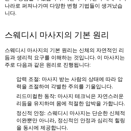
나라로 퍼져나가며 다양한 변형 기법들이 생겨났습
니다.
스웨디시 마사지의 기본 원리
스웨디시 마사지의 기본 원리는 신체의 자연적인 리
듬과 생리적 요구를 이해하는 것입니다. 이 마사지는
주로 다음과 같은 원리로 진행됩니다:
압력 조절
: 마사지 받는 사람의 상태에 따라 압
력을 조절하여 각별한 주의를 기울입니다.
리드미컬한 동작
: 마사지 테크닉은 자연스러운
리듬을 유지하며 몸에 적절한 압박을 가합니다.
정신적 안정
: 스웨디시 마사지는 단순한 신체적
이완뿐만 아니라, 정신적인 안정과 심리적 힐링
을 동시에 제공합니다.