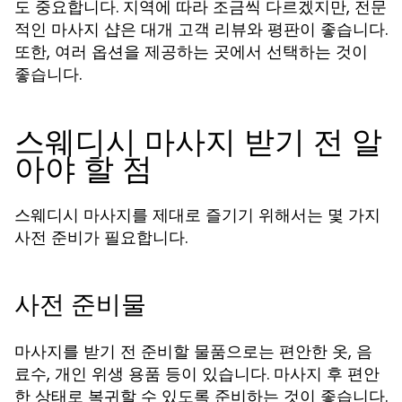
도 중요합니다. 지역에 따라 조금씩 다르겠지만, 전문
적인 마사지 샵은 대개 고객 리뷰와 평판이 좋습니다.
또한, 여러 옵션을 제공하는 곳에서 선택하는 것이
좋습니다.
스웨디시 마사지 받기 전 알
아야 할 점
스웨디시 마사지를 제대로 즐기기 위해서는 몇 가지
사전 준비가 필요합니다.
사전 준비물
마사지를 받기 전 준비할 물품으로는 편안한 옷, 음
료수, 개인 위생 용품 등이 있습니다. 마사지 후 편안
한 상태로 복귀할 수 있도록 준비하는 것이 좋습니다.