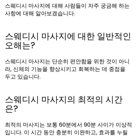
스웨디시 마사지에 대해 사람들이 자주 궁금해 하는
사항에 대해 알아보겠습니다.
스웨디시 마사지에 대한 일반적인
오해는?
스웨디시 마사지는 단순히 편안함을 위한 것이 아니
라, 신체의 기능을 향상시키고 회복하는 데 중점을
두고 있습니다.
스웨디시 마사지의 최적의 시간
은?
최적의 마사지는 보통 60분에서 90분 사이가 이상적
입니다. 이 시간 동안 충분히 이완하고, 효과를 누릴