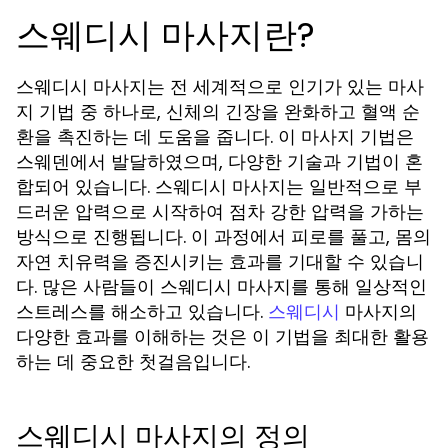
스웨디시 마사지란?
스웨디시 마사지는 전 세계적으로 인기가 있는 마사
지 기법 중 하나로, 신체의 긴장을 완화하고 혈액 순
환을 촉진하는 데 도움을 줍니다. 이 마사지 기법은
스웨덴에서 발달하였으며, 다양한 기술과 기법이 혼
합되어 있습니다. 스웨디시 마사지는 일반적으로 부
드러운 압력으로 시작하여 점차 강한 압력을 가하는
방식으로 진행됩니다. 이 과정에서 피로를 풀고, 몸의
자연 치유력을 증진시키는 효과를 기대할 수 있습니
다. 많은 사람들이 스웨디시 마사지를 통해 일상적인
스트레스를 해소하고 있습니다.
마사지의
스웨디시
다양한 효과를 이해하는 것은 이 기법을 최대한 활용
하는 데 중요한 첫걸음입니다.
스웨디시 마사지의 정의