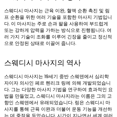
스웨디시 마사지는 근육 이완, 혈액 순환 촉진 및 림
프 순환을 위한 여러 기술을 포함한 마사지 기법입니
다. 이 마사지는 주로 손과 팔을 사용하여 부드럽게
또는 강하게 압력을 가하는 방식으로 진행됩니다. 여
러 가지 기술이 조화를 이루어 긴장을 줄이고 정신적
으로 안정된 상태로 이끌어 줍니다.
스웨디시 마사지의 역사
스웨디시 마사지는 19세기 중반 스웨덴에서 심리학
자이자 의사인 페르 헨리크 링에 의해 개발되었습니
다. 그는 다양한 마사지 기법을 연구하여 효과적인 요
법을 만들었고, 스웨디시 마사지라는 이름은 그의 고
향인 스웨덴에서 유래되었습니다. 링은 스웨디시 마
사지를 통해 근육 이완과 더불어 운동 기능을 개선하
는 데 중점을 두었습니다. 시간이 지나면서 세계 여러