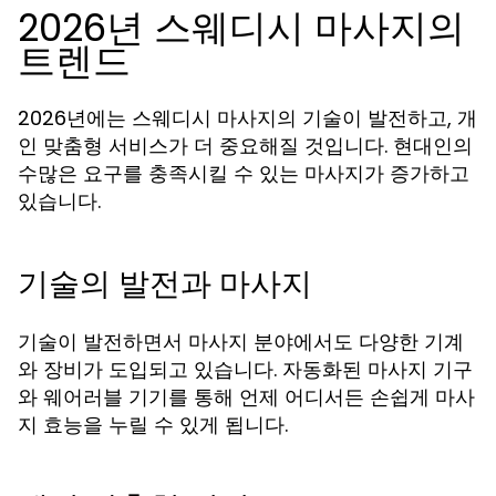
2026년 스웨디시 마사지의
트렌드
2026년에는 스웨디시 마사지의 기술이 발전하고, 개
인 맞춤형 서비스가 더 중요해질 것입니다. 현대인의
수많은 요구를 충족시킬 수 있는 마사지가 증가하고
있습니다.
기술의 발전과 마사지
기술이 발전하면서 마사지 분야에서도 다양한 기계
와 장비가 도입되고 있습니다. 자동화된 마사지 기구
와 웨어러블 기기를 통해 언제 어디서든 손쉽게 마사
지 효능을 누릴 수 있게 됩니다.