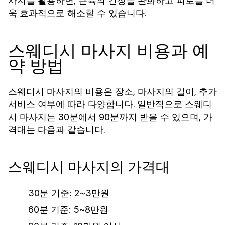
사지를 활용하면, 근육의 긴장을 완화하고 피로를 더
욱 효과적으로 해소할 수 있습니다.
스웨디시 마사지 비용과 예
약 방법
스웨디시 마사지의 비용은 장소, 마사지의 길이, 추가
서비스 여부에 따라 다양합니다. 일반적으로 스웨디
시 마사지는 30분에서 90분까지 받을 수 있으며, 가
격대는 다음과 같습니다.
스웨디시 마사지의 가격대
30분 기준: 2~3만원
60분 기준: 5~8만원