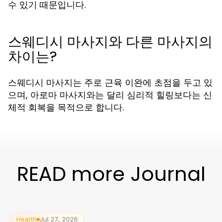
수 있기 때문입니다.
스웨디시 마사지와 다른 마사지의
차이는?
스웨디시 마사지는 주로 근육 이완에 초점을 두고 있
으며, 아로마 마사지와는 달리 심리적 힐링보다는 신
체적 회복을 목적으로 합니다.
READ more Journal
Health
Jul 27, 2026