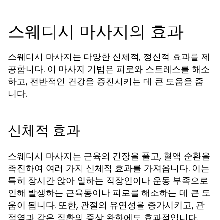
스웨디시 마사지의 효과
스웨디시 마사지는 다양한 신체적, 정신적 효과를 제
공합니다. 이 마사지 기법은 피로와 스트레스를 해소
하고, 전반적인 건강을 증진시키는 데 큰 도움을 줍
니다.
신체적 효과
스웨디시 마사지는 근육의 긴장을 풀고, 혈액 순환을
촉진하여 여러 가지 신체적 효과를 가져옵니다. 이는
특히 장시간 앉아 일하는 직장인이나 운동 부족으로
인해 발생하는 근육통이나 피로를 해소하는 데 큰 도
움이 됩니다. 또한, 관절의 유연성을 증가시키고, 관
절염과 같은 질환의 증상 완화에도 효과적입니다.