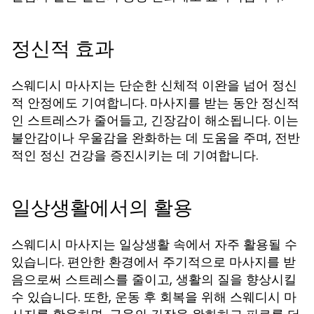
정신적 효과
스웨디시 마사지는 단순한 신체적 이완을 넘어 정신
적 안정에도 기여합니다. 마사지를 받는 동안 정신적
인 스트레스가 줄어들고, 긴장감이 해소됩니다. 이는
불안감이나 우울감을 완화하는 데 도움을 주며, 전반
적인 정신 건강을 증진시키는 데 기여합니다.
일상생활에서의 활용
스웨디시 마사지는 일상생활 속에서 자주 활용될 수
있습니다. 편안한 환경에서 주기적으로 마사지를 받
음으로써 스트레스를 줄이고, 생활의 질을 향상시킬
수 있습니다. 또한, 운동 후 회복을 위해 스웨디시 마