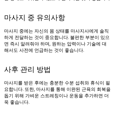
마사지 중 유의사항
마사지 중에는 자신의 몸 상태를 마사지사에게 솔직
하게 전달하는 것이 중요합니다. 불편한 부분이 있으
면 즉시 알려줘야 하며, 원하는 압력이나 기술에 대
해서도 사전에 언급하는 것이 좋습니다.
사후 관리 방법
마사지를 받은 후에는 충분한 수분 섭취와 휴식이 필
요합니다. 또한, 마사지를 통해 이완된 근육의 회복을
돕기 위해 가벼운 스트레칭이나 운동을 추가하면 더
욱 좋습니다.