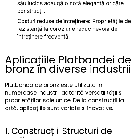
său lucios adaugă o notă elegantă oricărei
construcții.
Costuri reduse de întreținere:
Proprietățile de
rezistență la coroziune reduc nevoia de
întreținere frecventă.
Aplicațiile Platbandei de
bronz în diverse industrii
Platbanda de bronz este utilizată în
numeroase industrii datorită versatilității și
proprietăților sale unice. De la construcții la
artă, aplicațiile sunt variate și inovative.
1. Construcții: Structuri de