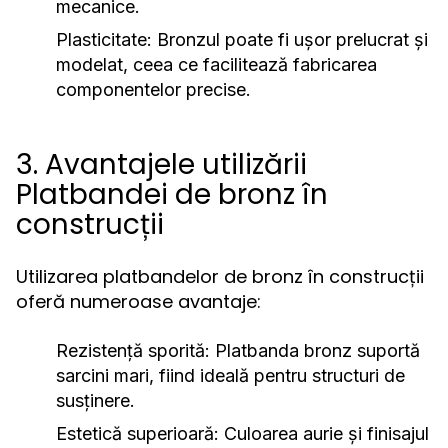
mecanice.
Plasticitate:
Bronzul poate fi ușor prelucrat și
modelat, ceea ce facilitează fabricarea
componentelor precise.
3. Avantajele utilizării
Platbandei de bronz în
construcții
Utilizarea platbandelor de bronz în construcții
oferă numeroase avantaje:
Rezistență sporită:
Platbanda bronz suportă
sarcini mari, fiind ideală pentru structuri de
susținere.
Estetică superioară:
Culoarea aurie și finisajul