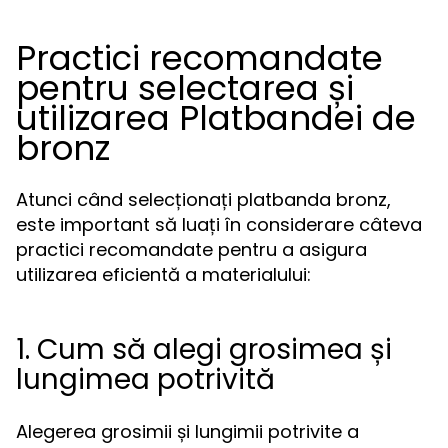
Practici recomandate
pentru selectarea și
utilizarea Platbandei de
bronz
Atunci când selecționați platbanda bronz,
este important să luați în considerare câteva
practici recomandate pentru a asigura
utilizarea eficientă a materialului:
1. Cum să alegi grosimea și
lungimea potrivită
Alegerea grosimii și lungimii potrivite a