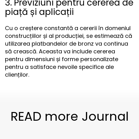
3. Previziuni pentru cererea de
piață și aplicații
Cu o creștere constantă a cererii în domeniul
construcțiilor și al producției, se estimează că
utilizarea platbandelor de bronz va continua
să crească. Aceasta va include cererea
pentru dimensiuni și forme personalizate
pentru a satisface nevoile specifice ale
clienților.
READ more Journal