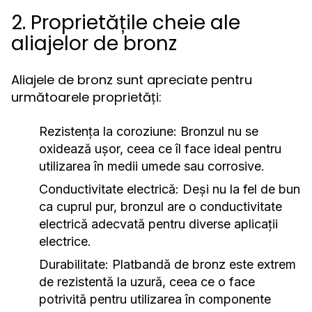
2. Proprietățile cheie ale
aliajelor de bronz
Aliajele de bronz sunt apreciate pentru
următoarele proprietăți:
Rezistența la coroziune:
Bronzul nu se
oxidează ușor, ceea ce îl face ideal pentru
utilizarea în medii umede sau corrosive.
Conductivitate electrică:
Deși nu la fel de bun
ca cuprul pur, bronzul are o conductivitate
electrică adecvată pentru diverse aplicații
electrice.
Durabilitate:
Platbandă de bronz este extrem
de rezistentă la uzură, ceea ce o face
potrivită pentru utilizarea în componente