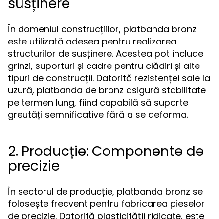
susținere
În domeniul construcțiilor, platbanda bronz
este utilizată adesea pentru realizarea
structurilor de susținere. Acestea pot include
grinzi, suporturi și cadre pentru clădiri și alte
tipuri de construcții. Datorită rezistenței sale la
uzură, platbanda de bronz asigură stabilitate
pe termen lung, fiind capabilă să suporte
greutăți semnificative fără a se deforma.
2. Producție: Componente de
precizie
În sectorul de producție, platbanda bronz se
folosește frecvent pentru fabricarea pieselor
de precizie. Datorită plasticității ridicate, este