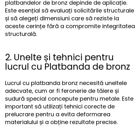
platbandelor de bronz depinde de aplicație.
Este esențial să evaluați solicitările structurale
și să alegeți dimensiuni care să reziste la
aceste cerințe fără a compromite integritatea
structurală.
2. Unelte și tehnici pentru
lucrul cu Platbanda de bronz
Lucrul cu platbanda bronz necesită uneltele
adecvate, cum ar fi feronerie de tăiere și
sudură special concepute pentru metale. Este
important să utilizați tehnici corecte de
prelucrare pentru a evita deformarea
materialului și a obține rezultate precise.