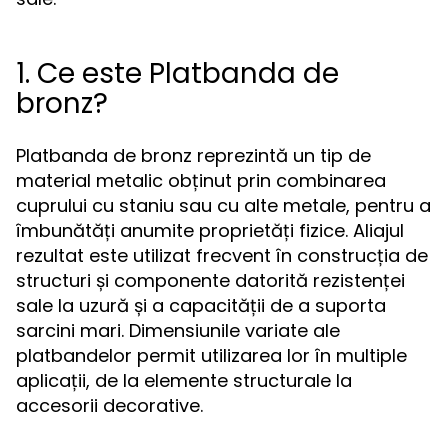
1. Ce este Platbanda de
bronz?
Platbanda de bronz reprezintă un tip de
material metalic obținut prin combinarea
cuprului cu staniu sau cu alte metale, pentru a
îmbunătăți anumite proprietăți fizice. Aliajul
rezultat este utilizat frecvent în construcția de
structuri și componente datorită rezistenței
sale la uzură și a capacității de a suporta
sarcini mari. Dimensiunile variate ale
platbandelor permit utilizarea lor în multiple
aplicații, de la elemente structurale la
accesorii decorative.