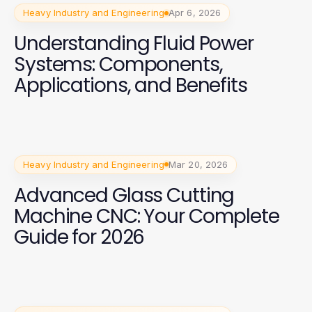
Heavy Industry and Engineering
Apr 6, 2026
Understanding Fluid Power
Systems: Components,
Applications, and Benefits
Heavy Industry and Engineering
Mar 20, 2026
Advanced Glass Cutting
Machine CNC: Your Complete
Guide for 2026