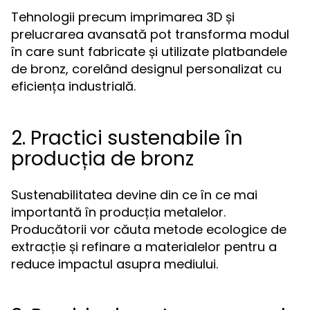
Tehnologii precum imprimarea 3D și
prelucrarea avansată pot transforma modul
în care sunt fabricate și utilizate platbandele
de bronz, corelând designul personalizat cu
eficiența industrială.
2. Practici sustenabile în
producția de bronz
Sustenabilitatea devine din ce în ce mai
importantă în producția metalelor.
Producătorii vor căuta metode ecologice de
extracție și refinare a materialelor pentru a
reduce impactul asupra mediului.