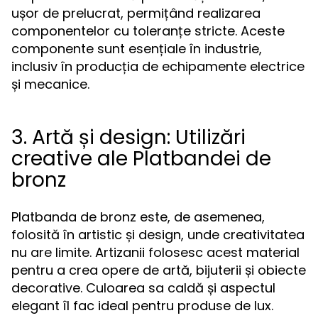
ușor de prelucrat, permițând realizarea
componentelor cu toleranțe stricte. Aceste
componente sunt esențiale în industrie,
inclusiv în producția de echipamente electrice
și mecanice.
3. Artă și design: Utilizări
creative ale Platbandei de
bronz
Platbanda de bronz este, de asemenea,
folosită în artistic și design, unde creativitatea
nu are limite. Artizanii folosesc acest material
pentru a crea opere de artă, bijuterii și obiecte
decorative. Culoarea sa caldă și aspectul
elegant îl fac ideal pentru produse de lux.