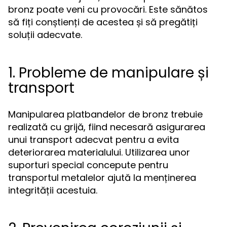
bronz poate veni cu provocări. Este sănătos
să fiți conștienți de acestea și să pregătiți
soluții adecvate.
1. Probleme de manipulare și
transport
Manipularea platbandelor de bronz trebuie
realizată cu grijă, fiind necesară asigurarea
unui transport adecvat pentru a evita
deteriorarea materialului. Utilizarea unor
suporturi special concepute pentru
transportul metalelor ajută la menținerea
integrității acestuia.