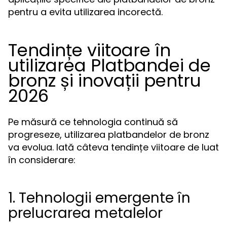
pentru a evita utilizarea incorectă.
Tendințe viitoare în
utilizarea Platbandei de
bronz și inovații pentru
2026
Pe măsură ce tehnologia continuă să
progreseze, utilizarea platbandelor de bronz
va evolua. Iată câteva tendințe viitoare de luat
în considerare:
1. Tehnologii emergente în
prelucrarea metalelor