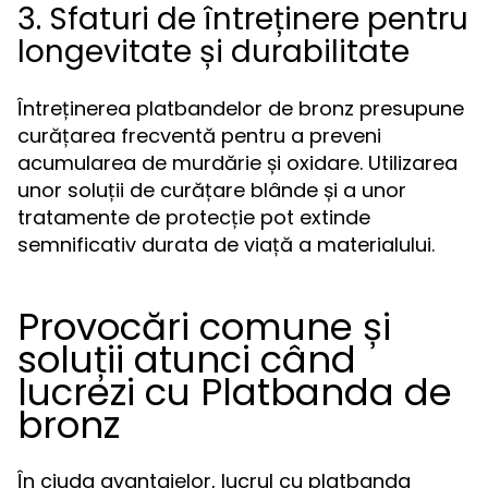
3. Sfaturi de întreținere pentru
longevitate și durabilitate
Întreținerea platbandelor de bronz presupune
curățarea frecventă pentru a preveni
acumularea de murdărie și oxidare. Utilizarea
unor soluții de curățare blânde și a unor
tratamente de protecție pot extinde
semnificativ durata de viață a materialului.
Provocări comune și
soluții atunci când
lucrezi cu Platbanda de
bronz
În ciuda avantajelor, lucrul cu platbanda