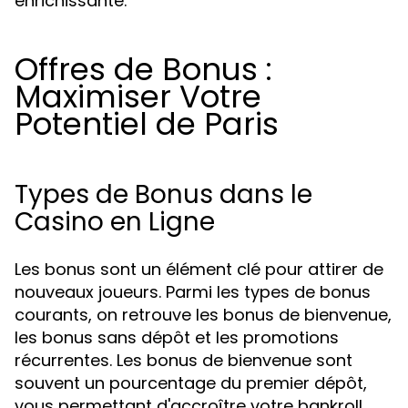
enrichissante.
Offres de Bonus :
Maximiser Votre
Potentiel de Paris
Types de Bonus dans le
Casino en Ligne
Les bonus sont un élément clé pour attirer de
nouveaux joueurs. Parmi les types de bonus
courants, on retrouve les bonus de bienvenue,
les bonus sans dépôt et les promotions
récurrentes. Les bonus de bienvenue sont
souvent un pourcentage du premier dépôt,
vous permettant d'accroître votre bankroll.