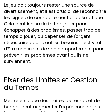
Le jeu doit toujours rester une source de
divertissement, et il est crucial de reconnaître
les signes de comportement problématique.
Cela peut inclure le fait de jouer pour
échapper à des problèmes, passer trop de
temps à jouer, ou dépenser de l'argent
nécessaire pour d'autres besoins. Il est vital
d'être conscient de son comportement pour
prévenir les problèmes avant qu'ils ne
surviennent.
Fixer des Limites et Gestion
du Temps
Mettre en place des limites de temps et de
budget peut augmenter l'expérience de jeu