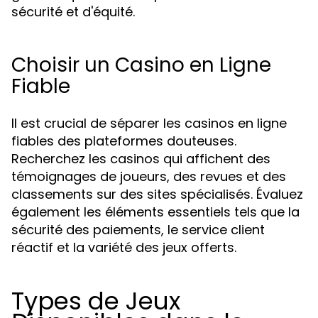
sécurité et d'équité.
Choisir un Casino en Ligne
Fiable
Il est crucial de séparer les casinos en ligne
fiables des plateformes douteuses.
Recherchez les casinos qui affichent des
témoignages de joueurs, des revues et des
classements sur des sites spécialisés. Évaluez
également les éléments essentiels tels que la
sécurité des paiements, le service client
réactif et la variété des jeux offerts.
Types de Jeux