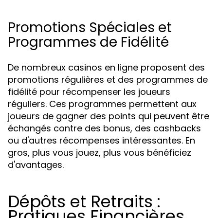
Promotions Spéciales et
Programmes de Fidélité
De nombreux casinos en ligne proposent des
promotions régulières et des programmes de
fidélité pour récompenser les joueurs
réguliers. Ces programmes permettent aux
joueurs de gagner des points qui peuvent être
échangés contre des bonus, des cashbacks
ou d'autres récompenses intéressantes. En
gros, plus vous jouez, plus vous bénéficiez
d'avantages.
Dépôts et Retraits :
Pratiques Financières