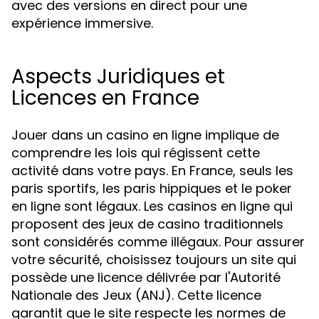
avec des versions en direct pour une
expérience immersive.
Aspects Juridiques et
Licences en France
Jouer dans un casino en ligne implique de
comprendre les lois qui régissent cette
activité dans votre pays. En France, seuls les
paris sportifs, les paris hippiques et le poker
en ligne sont légaux. Les casinos en ligne qui
proposent des jeux de casino traditionnels
sont considérés comme illégaux. Pour assurer
votre sécurité, choisissez toujours un site qui
possède une licence délivrée par l'Autorité
Nationale des Jeux (ANJ). Cette licence
garantit que le site respecte les normes de