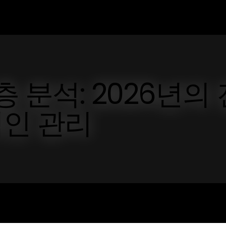
 분석: 2026년의 
인 관리