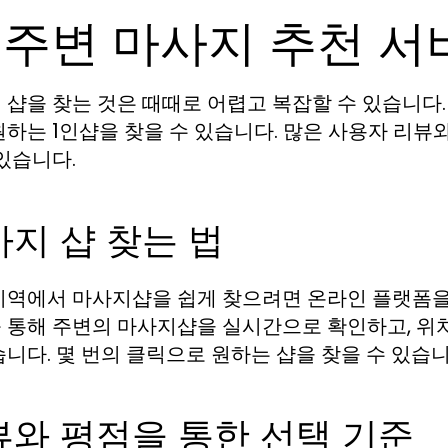
 주변 마사지 추천 
 샵을 찾는 것은 때때로 어렵고 복잡할 수 있습니다.
원하는 1인샵을 찾을 수 있습니다. 많은 사용자 리뷰
 있습니다.
지 샵 찾는 법
지역에서 마사지샵을 쉽게 찾으려면 온라인 플랫폼을 
 통해 주변의 마사지샵을 실시간으로 확인하고, 위
습니다. 몇 번의 클릭으로 원하는 샵을 찾을 수 있습니
뷰와 평점을 통한 선택 기준