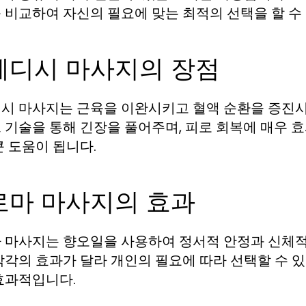
 비교하여 자신의 필요에 맞는 최적의 선택을 할 수
웨디시 마사지의 장점
시 마사지는 근육을 이완시키고 혈액 순환을 증진시
 기술을 통해 긴장을 풀어주며, 피로 회복에 매우 
큰 도움이 됩니다.
로마 마사지의 효과
 마사지는 향오일을 사용하여 정서적 안정과 신체적
각각의 효과가 달라 개인의 필요에 따라 선택할 수 
효과적입니다.