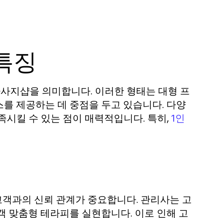
특징
마사지샵을 의미합니다. 이러한 형태는 대형 프
를 제공하는 데 중점을 두고 있습니다. 다양
족시킬 수 있는 점이 매력적입니다. 특히,
1인
고객과의 신뢰 관계가 중요합니다. 관리사는 고
객 맞춤형 테라피를 실현합니다. 이로 인해 고