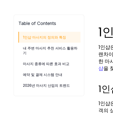
Table of Contents
1
1인샵 마사지의 정의와 특징
1인샵
내 주변 마사지 추천 서비스 활용하
기
랜차이
한 마
마사지 종류에 따른 효과 비교
을 
샵
예약 및 결제 시스템 안내
1인
2026년 마사지 산업의 트렌드
1인샵
객의 