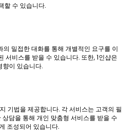
택할 수 있습니다.
점
과의 밀접한 대화를 통해 개별적인 요구를 이
 서비스를 받을 수 있습니다. 또한, 1인샵은
경향이 있습니다.
지 기법을 제공합니다. 각 서비스는 고객의 필
한 상담을 통해 개인 맞춤형 서비스를 받을 수
좋게 조성되어 있습니다.