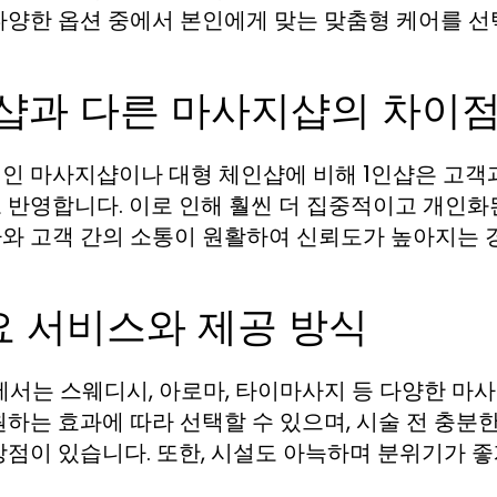
다양한 옵션 중에서 본인에게 맞는 맞춤형 케어를 선
인샵과 다른 마사지샵의 차이
인 마사지샵이나 대형 체인샵에 비해 1인샵은 고객
 반영합니다. 이로 인해 훨씬 더 집중적이고 개인화된
와 고객 간의 소통이 원활하여 신뢰도가 높아지는 
요 서비스와 제공 방식
에서는 스웨디시, 아로마, 타이마사지 등 다양한 마사
원하는 효과에 따라 선택할 수 있으며, 시술 전 충분
장점이 있습니다. 또한, 시설도 아늑하며 분위기가 