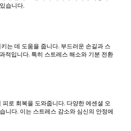
 있습니다.
키는 데 도움을 줍니다. 부드러운 손길과 스
효과적입니다. 특히 스트레스 해소와 기분 전환
 피로 회복을 도와줍니다. 다양한 에센셜 오
있습니다. 이는 스트레스 감소와 심신의 안정에