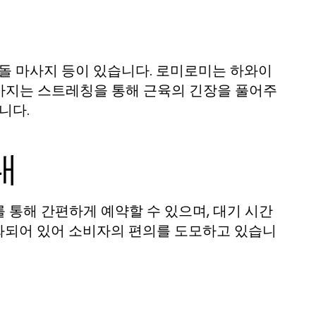
 돌 마사지 등이 있습니다. 로미로미는 하와이
사지는 스트레칭을 통해 근육의 긴장을 풀어주
니다.
내
 통해 간편하게 예약할 수 있으며, 대기 시간
양화되어 있어 소비자의 편의를 도모하고 있습니