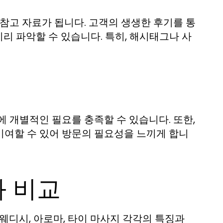
참고 자료가 됩니다. 고객의 생생한 후기를 통
미리 파악할 수 있습니다. 특히, 해시태그나 사
 개별적인 필요를 충족할 수 있습니다. 또한,
기여할 수 있어 방문의 필요성을 느끼게 합니
과 비교
웨디시, 아로마, 타이 마사지 각각의 특징과