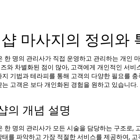
인샵 마사지의 정의와 
은 한 명의 관리사가 직접 운영하고 관리하는 개인 
즈와 차별화된 점이 많아, 고객에게 개인적인 서비스
사지 기법과 테라피를 통해 고객의 다양한 필요를 충
찾는 고객은 보다 개인화된 경험을 원하고 있습니다.
샵의 개념 설명
은 한 명의 관리사가 모든 시술을 담당하는 구조로, 
상태를 파악하고 가장 적절한 서비스를 제공하여, 고