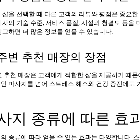
 샵을 선택할 때 다른 고객의 리뷰와 평점은 중요한 
리사의 기술 수준, 서비스 품질, 시설의 청결도 등을 
참고하면 더 많은 정보를 얻을 수 있습니다.
주변 추천 매장의 장점
변 추천 매장은 고객에게 적합한 샵을 제공하기 때문에
인 마사지를 넘어 스트레스 해소와 건강 증진에도 
사지 종류에 따른 효
의 종류에 따라 얻을 수 있는 효과는 다양합니다. 스