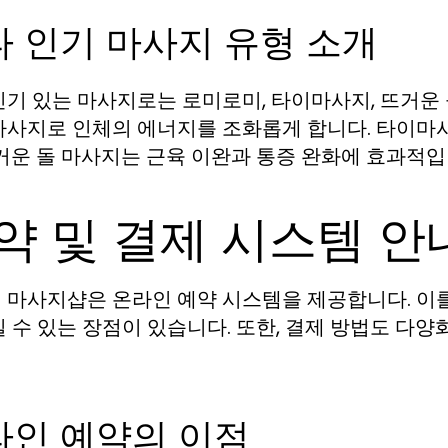
타 인기 마사지 유형 소개
인기 있는 마사지로는 로미로미, 타이마사지, 뜨거운
마사지로 인체의 에너지를 조화롭게 합니다. 타이마
뜨거운 돌 마사지는 근육 이완과 통증 완화에 효과적입
약 및 결제 시스템 안
 마사지샵은 온라인 예약 시스템을 제공합니다. 이를
일 수 있는 장점이 있습니다. 또한, 결제 방법도 다
라인 예약의 이점