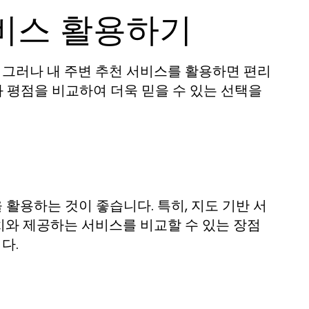
서비스 활용하기
 그러나 내 주변 추천 서비스를 활용하면 편리
와 평점을 비교하여 더욱 믿을 수 있는 선택을
활용하는 것이 좋습니다. 특히, 지도 기반 서
치와 제공하는 서비스를 비교할 수 있는 장점
다.