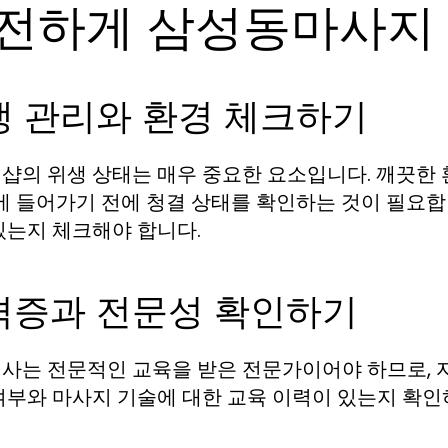
전하게 삼성동마사지
생 관리와 환경 체크하기
샵의 위생 상태는 매우 중요한 요소입니다. 깨끗한
샵에 들어가기 전에 청결 상태를 확인하는 것이 필요
있는지 체크해야 합니다.
격증과 전문성 확인하기
사는 전문적인 교육을 받은 전문가이어야 하므로, 
여부와 마사지 기술에 대한 교육 이력이 있는지 확인