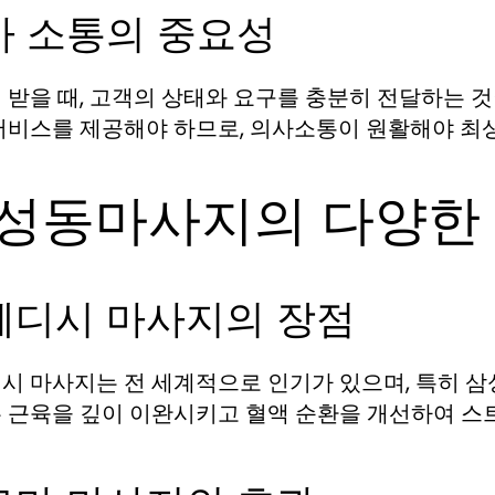
사 소통의 중요성
 받을 때, 고객의 상태와 요구를 충분히 전달하는 
서비스를 제공해야 하므로, 의사소통이 원활해야 최상
성동마사지의 다양한
웨디시 마사지의 장점
시 마사지는 전 세계적으로 인기가 있으며, 특히 삼
 근육을 깊이 이완시키고 혈액 순환을 개선하여 스트