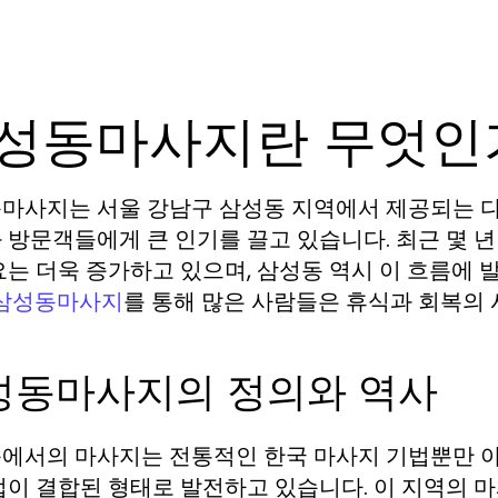
성동마사지란 무엇인
마사지는 서울 강남구 삼성동 지역에서 제공되는 다
 방문객들에게 큰 인기를 끌고 있습니다. 최근 몇 
요는 더욱 증가하고 있으며, 삼성동 역시 이 흐름에
를 통해 많은 사람들은 휴식과 회복의 
삼성동마사지
성동마사지의 정의와 역사
에서의 마사지는 전통적인 한국 마사지 기법뿐만 아니
법이 결합된 형태로 발전하고 있습니다. 이 지역의 마