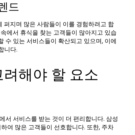
트렌드
게 퍼지며 많은 사람들이 이를 경험하려고 합
정 속에서 휴식을 찾는 고객들이 많아지고 있습
할 수 있는 서비스들이 확산되고 있으며, 이에
합니다.
고려해야 할 요소
에서 서비스를 받는 것이 더 편리합니다. 삼성
하여 많은 고객들이 선호합니다. 또한, 주차