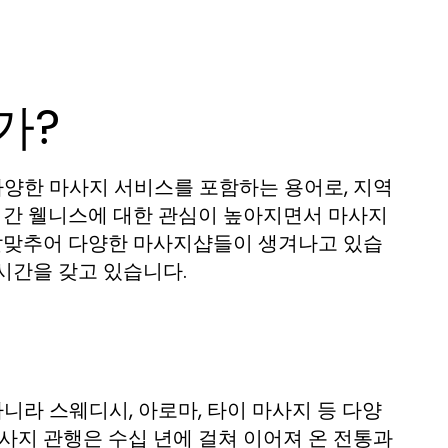
가?
양한 마사지 서비스를 포함하는 용어로, 지역
년 간 웰니스에 대한 관심이 높아지면서 마사지
 발맞추어 다양한 마사지샵들이 생겨나고 있습
시간을 갖고 있습니다.
라 스웨디시, 아로마, 타이 마사지 등 다양
사지 관행은 수십 년에 걸쳐 이어져 온 전통과