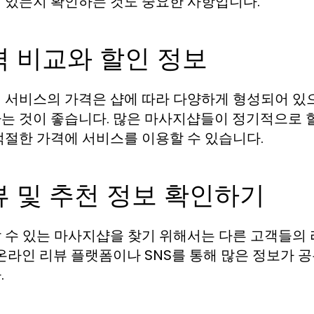
 있는지 확인하는 것도 중요한 사항입니다.
격 비교와 할인 정보
 서비스의 가격은 샵에 따라 다양하게 형성되어 있으
는 것이 좋습니다. 많은 마사지샵들이 정기적으로 
적절한 가격에 서비스를 이용할 수 있습니다.
뷰 및 추천 정보 확인하기
 수 있는 마사지샵을 찾기 위해서는 다른 고객들의 
 온라인 리뷰 플랫폼이나 SNS를 통해 많은 정보가 
.