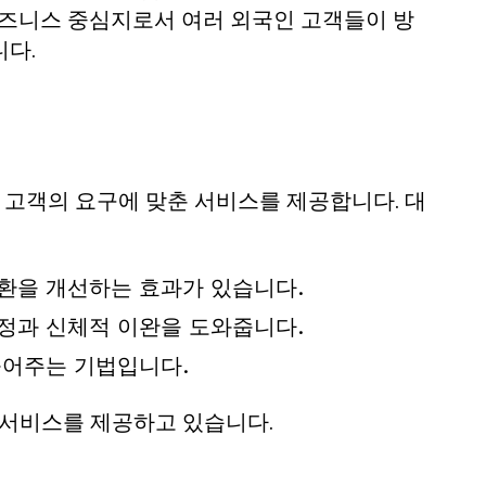
비즈니스 중심지로서 여러 외국인 고객들이 방
니다.
고객의 요구에 맞춘 서비스를 제공합니다. 대
환을 개선하는 효과가 있습니다.
정과 신체적 이완을 도와줍니다.
풀어주는 기법입니다.
 서비스를 제공하고 있습니다.