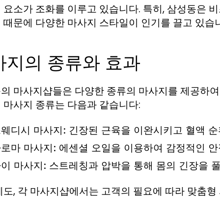
 요소가 조화를 이루고 있습니다. 특히, 삼성동은 
 때문에 다양한 마사지 스타일이 인기를 끌고 있습
사지의 종류와 효과
의 마사지샵들은 다양한 종류의 마사지를 제공하여 
 마사지 종류는 다음과 같습니다:
웨디시 마사지:
긴장된 근육을 이완시키고 혈액 순
로마 마사지:
에센셜 오일을 이용하여 감정적인 안
이 마사지:
스트레칭과 압박을 통해 몸의 긴장을 
에도, 각 마사지샵에서는 고객의 필요에 따라 맞춤형