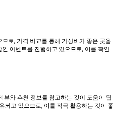
므로, 가격 비교를 통해 가성비가 좋은 곳을
할인 이벤트를 진행하고 있으므로, 이를 확인
리뷰와 추천 정보를 참고하는 것이 도움이 됩
공유되고 있으므로, 이를 적극 활용하는 것이 좋