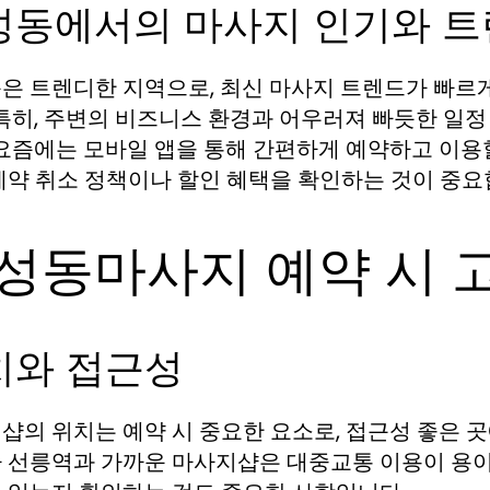
성동에서의 마사지 인기와 
은 트렌디한 지역으로, 최신 마사지 트렌드가 빠르
 특히, 주변의 비즈니스 환경과 어우러져 빠듯한 일
 요즘에는 모바일 앱을 통해 간편하게 예약하고 이용
예약 취소 정책이나 할인 혜택을 확인하는 것이 중요
성동마사지 예약 시 
치와 접근성
샵의 위치는 예약 시 중요한 요소로, 접근성 좋은 곳
 선릉역과 가까운 마사지샵은 대중교통 이용이 용이