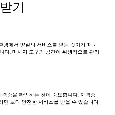
 받기
 환경에서 양질의 서비스를 받는 것이기 때문
합니다. 마사지 도구와 공간이 위생적으로 관리
자격증을 확인하는 것이 중요합니다. 자격증
하면 보다 안전한 서비스를 받을 수 있습니다.