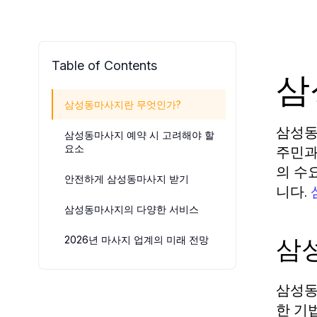
Table of Contents
삼
삼성동마사지란 무엇인가?
삼성동
삼성동마사지 예약 시 고려해야 할
요소
주민과
의 수
안전하게 삼성동마사지 받기
니다.
삼성동마사지의 다양한 서비스
삼
2026년 마사지 업계의 미래 전망
삼성동
한 기