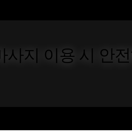
마사지 이용 시 안