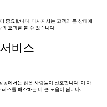
것이 중요합니다. 마사지사는 고객의 몸 상태에
의 효과를 볼 수 있습니다.
 서비스
성동에서는 많은 사람들이 선호합니다. 이 마
레스를 해소하는 데 큰 도움이 됩니다.