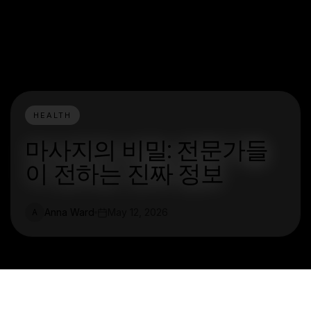
HEALTH
마사지의 비밀: 전문가들
이 전하는 진짜 정보
Anna Ward
May 12, 2026
A