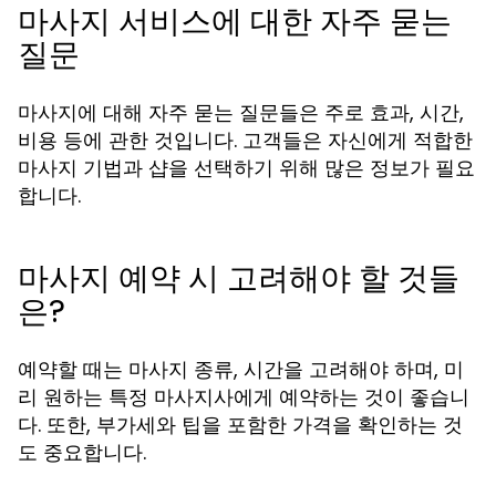
마사지 서비스에 대한 자주 묻는
질문
마사지에 대해 자주 묻는 질문들은 주로 효과, 시간,
비용 등에 관한 것입니다. 고객들은 자신에게 적합한
마사지 기법과 샵을 선택하기 위해 많은 정보가 필요
합니다.
마사지 예약 시 고려해야 할 것들
은?
예약할 때는 마사지 종류, 시간을 고려해야 하며, 미
리 원하는 특정 마사지사에게 예약하는 것이 좋습니
다. 또한, 부가세와 팁을 포함한 가격을 확인하는 것
도 중요합니다.