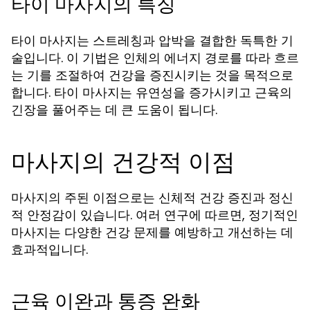
타이 마사지의 특징
타이 마사지는 스트레칭과 압박을 결합한 독특한 기
술입니다. 이 기법은 인체의 에너지 경로를 따라 흐르
는 기를 조절하여 건강을 증진시키는 것을 목적으로
합니다. 타이 마사지는 유연성을 증가시키고 근육의
긴장을 풀어주는 데 큰 도움이 됩니다.
마사지의 건강적 이점
마사지의 주된 이점으로는 신체적 건강 증진과 정신
적 안정감이 있습니다. 여러 연구에 따르면, 정기적인
마사지는 다양한 건강 문제를 예방하고 개선하는 데
효과적입니다.
근육 이완과 통증 완화