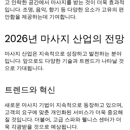
고 안락한 공간에서 마사지를 받는 것이 더욱 효과적
입니다. 조명, 음악, 향기 등 다양한 요소가 고유의 편
안함을 제공하는데 기여합니다.
2026년 마사지 산업의 전망
마사지 산업은 지속적으로 성장하고 발전하는 분야
입니다. 앞으로도 다양한 기술과 트렌드가 나타날 것
으로 기대됩니다.
트렌드와 혁신
새로운 마사지 기법이 지속적으로 등장하고 있으며,
고객의 요구에 맞춘 개인화된 서비스가 더욱 중요해
질 것입니다. 더불어, 고급 스파와 웰니스 센터가 더
욱 각광받을 것으로 예상됩니다.