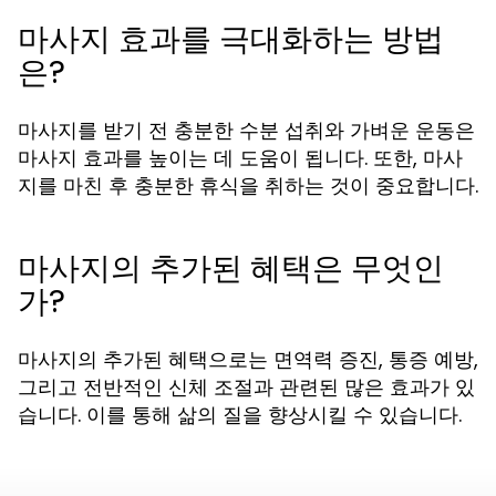
마사지 효과를 극대화하는 방법
은?
마사지를 받기 전 충분한 수분 섭취와 가벼운 운동은
마사지 효과를 높이는 데 도움이 됩니다. 또한, 마사
지를 마친 후 충분한 휴식을 취하는 것이 중요합니다.
마사지의 추가된 혜택은 무엇인
가?
마사지의 추가된 혜택으로는 면역력 증진, 통증 예방,
그리고 전반적인 신체 조절과 관련된 많은 효과가 있
습니다. 이를 통해 삶의 질을 향상시킬 수 있습니다.