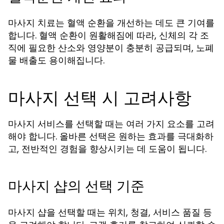
마사지 치료는 혈액 순환을 개선하는 데도 큰 기여를
합니다. 혈액 순환이 원활해짐에 따라, 신체의 각 조
직에 필요한 산소와 영양분이 충분히 공급되며, 노폐
물 배출도 용이해집니다.
마사지 선택 시 고려사항
마사지 서비스를 선택할 때는 여러 가지 요소를 고려
해야 합니다. 올바른 선택은 원하는 효과를 극대화하
고, 전반적인 경험을 향상시키는 데 도움이 됩니다.
마사지 샵의 선택 기준
마사지 샵을 선택할 때는 위치, 청결, 서비스 품질 등