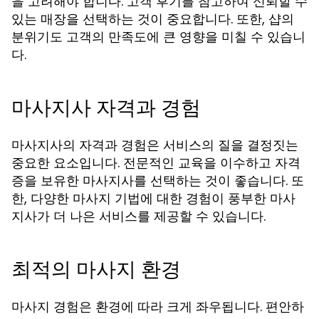
을 고려해야 합니다. 고객 후기를 참고하여 신뢰할 수
있는 매장을 선택하는 것이 중요합니다. 또한, 샵의
분위기도 고객의 만족도에 큰 영향을 미칠 수 있습니
다.
마사지사 자격과 경험
마사지사의 자격과 경험은 서비스의 질을 결정짓는
중요한 요소입니다. 전문적인 교육을 이수하고 자격
증을 보유한 마사지사를 선택하는 것이 좋습니다. 또
한, 다양한 마사지 기법에 대한 경험이 풍부한 마사
지사가 더 나은 서비스를 제공할 수 있습니다.
최적의 마사지 환경
마사지 경험은 환경에 따라 크게 좌우됩니다. 편안하