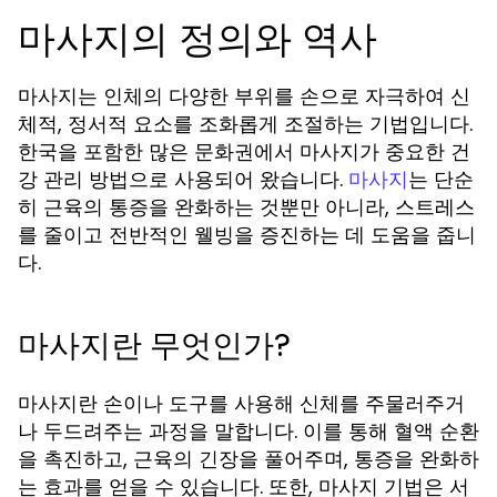
마사지의 정의와 역사
마사지는 인체의 다양한 부위를 손으로 자극하여 신
체적, 정서적 요소를 조화롭게 조절하는 기법입니다.
한국을 포함한 많은 문화권에서 마사지가 중요한 건
강 관리 방법으로 사용되어 왔습니다.
는 단순
마사지
히 근육의 통증을 완화하는 것뿐만 아니라, 스트레스
를 줄이고 전반적인 웰빙을 증진하는 데 도움을 줍니
다.
마사지란 무엇인가?
마사지란 손이나 도구를 사용해 신체를 주물러주거
나 두드려주는 과정을 말합니다. 이를 통해 혈액 순환
을 촉진하고, 근육의 긴장을 풀어주며, 통증을 완화하
는 효과를 얻을 수 있습니다. 또한, 마사지 기법은 서