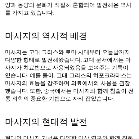
양과 동양의 문화가 적절히 혼합되어 발전해온 역사
를 가지고 있습니다.
마사지의 역사적 배경
마사지는 고대 그리스와 로마 시대부터 오늘날까지
다양한 형태로 발전해왔습니다. 고대 문서에서는 마
사지가 치료법으로 사용되었음을 보여주는 기록이
있습니다. 예를 들어, 고대 그리스의 히포크라테스는
마사지의 효능을 강조하며 의료에서의 사용을 권장
했습니다. 또한, 중국에서는 마사지와 함께 침술이 전
통 의학의 중요한 기법으로 자리 잡았습니다.
마사지의 현대적 발전
현대의 마사지 기법은 다양한 임상 연구와 함께 진화