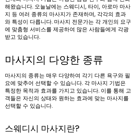
해왔습니다. 오늘날에는 스웨디시, 타이, 아로마 마사
지 등 여러 종류의 마사지가 존재하며, 각각의 효과
와 특성이 다릅니다. 마사지 전문가는 각 개인의 요구
에 맞춤형 서비스를 제공하여 많은 사람들에게 각광
받고 있습니다.
마사지의 다양한 종류
마사지의 종류는 매우 다양하여 각기 다른 욕구와 필
요에 맞추어 선택할 수 있습니다. 각 마사지 기법은
특정한 목적과 효과를 가지고 있습니다. 이를 통해 고
객들은 자신의 상태와 원하는 효과에 맞는 마사지를
선택할 수 있습니다.
스웨디시 마사지란?