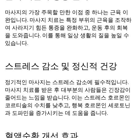
마사지의 가장 주목할 만한 이점 중 하나는 근육 이
완입니다. 마사지 치료는 특정 부위의 근육을 조작하
여 사라지기 힘든 통증을 완화하고, 운동 후의 회복
을 도와줍니다. 이를 통해 일상 생활의 질을 높일 수
있습니다.
스트레스 감소 및 정신적 건강
정기적인 마사지는 스트레스 감소에 필수적입니다.
마사지 치료를 받은 후 대부분의 사람들은 긴장감이
줄어드는 느낌을 받습니다. 이는 스트레스 호르몬인
코르티솔의 수치를 낮추고, 행복 호르몬인 세로토닌
과 도파민을 증가시키는 데 도움을 줍니다.
혈액순환 개선 효과