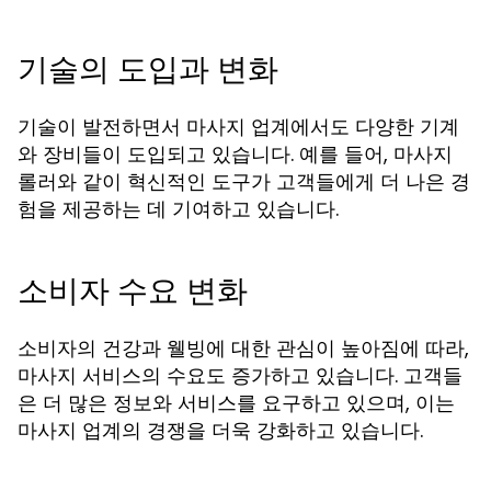
기술의 도입과 변화
기술이 발전하면서 마사지 업계에서도 다양한 기계
와 장비들이 도입되고 있습니다. 예를 들어, 마사지
롤러와 같이 혁신적인 도구가 고객들에게 더 나은 경
험을 제공하는 데 기여하고 있습니다.
소비자 수요 변화
소비자의 건강과 웰빙에 대한 관심이 높아짐에 따라,
마사지 서비스의 수요도 증가하고 있습니다. 고객들
은 더 많은 정보와 서비스를 요구하고 있으며, 이는
마사지 업계의 경쟁을 더욱 강화하고 있습니다.