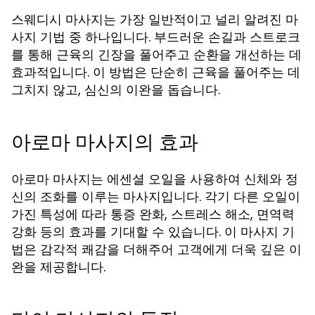
스웨디시 마사지는 가장 일반적이고 널리 알려진 마
사지 기법 중 하나입니다. 부드러운 손길과 스트로크
를 통해 근육의 긴장을 풀어주고 순환을 개선하는 데
효과적입니다. 이 방법은 단순히 근육을 풀어주는 데
그치지 않고, 심신의 이완을 돕습니다.
아로마 마사지의 효과
아로마 마사지는 에센셜 오일을 사용하여 신체와 정
신의 조화를 이루는 마사지입니다. 각기 다른 오일이
가진 특성에 따라 통증 완화, 스트레스 해소, 면역력
강화 등의 효과를 기대할 수 있습니다. 이 마사지 기
법은 감각적 쾌감을 더해주어 고객에게 더욱 깊은 이
완을 제공합니다.