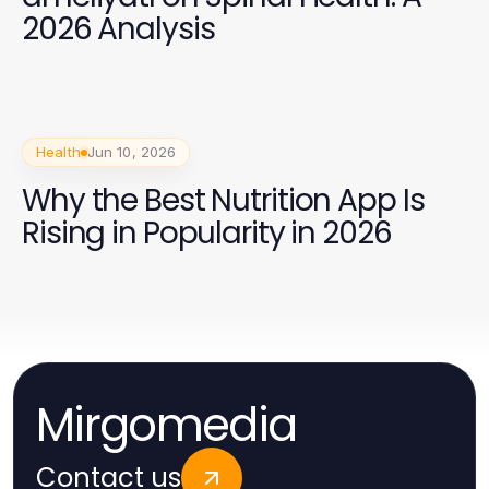
2026 Analysis
Health
Jun 10, 2026
Why the Best Nutrition App Is
Rising in Popularity in 2026
Mirgomedia
Contact us