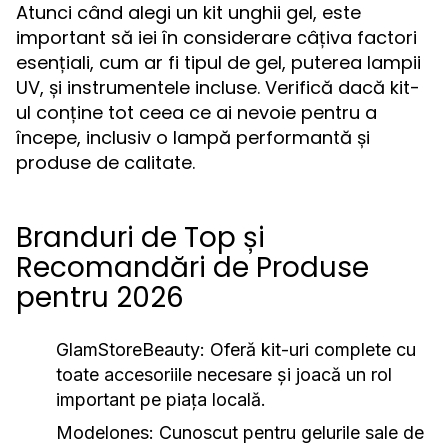
Atunci când alegi un kit unghii gel, este
important să iei în considerare câțiva factori
esențiali, cum ar fi tipul de gel, puterea lampii
UV, și instrumentele incluse. Verifică dacă kit-
ul conține tot ceea ce ai nevoie pentru a
începe, inclusiv o lampă performantă și
produse de calitate.
Branduri de Top și
Recomandări de Produse
pentru 2026
GlamStoreBeauty:
Oferă kit-uri complete cu
toate accesoriile necesare și joacă un rol
important pe piața locală.
Modelones:
Cunoscut pentru gelurile sale de