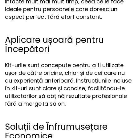
intacte mult mai mult timp, ceea ce le face
ideale pentru persoanele care doresc un
aspect perfect fără efort constant.
Aplicare ușoară pentru
Începători
Kit-urile sunt concepute pentru a fi utilizate
ușor de către oricine, chiar și de cei care nu
au experiență anterioară. Instrucțiunile incluse
în kit-uri sunt clare și concise, facilitându-le
utilizatorilor să obțină rezultate profesionale
fără a merge la salon.
Soluții de Înfrumusețare
Economice