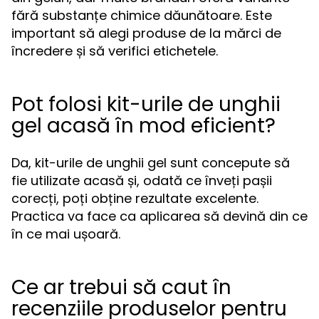
fără substanțe chimice dăunătoare. Este
important să alegi produse de la mărci de
încredere și să verifici etichetele.
Pot folosi kit-urile de unghii
gel acasă în mod eficient?
Da, kit-urile de unghii gel sunt concepute să
fie utilizate acasă și, odată ce înveți pașii
corecți, poți obține rezultate excelente.
Practica va face ca aplicarea să devină din ce
în ce mai ușoară.
Ce ar trebui să caut în
recenziile produselor pentru