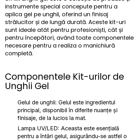
instrumente special concepute pentru a
aplica gel pe unghii, oferind un finisaj
strălucitor și de lungă durată. Aceste kit-uri
sunt ideale atât pentru profesioniști, cât și
pentru începători, având toate componentele
necesare pentru a realiza o manichiură
completă.
Componentele Kit-urilor de
Unghii Gel
Gelul de unghii:
Gelul este ingredientul
principal, disponibil în diferite nuanțe și
finisaje, de la lucios la mat.
Lampa UV/LED:
Aceasta este esențială
pentru a întări gelul, asigurându-se astfel o