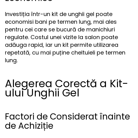
Investiția într-un kit de unghii gel poate
economisi bani pe termen lung, mai ales
pentru cei care se bucură de manichiuri
regulate. Costul unei vizite la salon poate
adăuga rapid, iar un kit permite utilizarea
repetată, cu mai puține cheltuieli pe termen
lung.
Alegerea Corectă a Kit-
ului Unghii Gel
Factori de Considerat înainte
de Achiziție