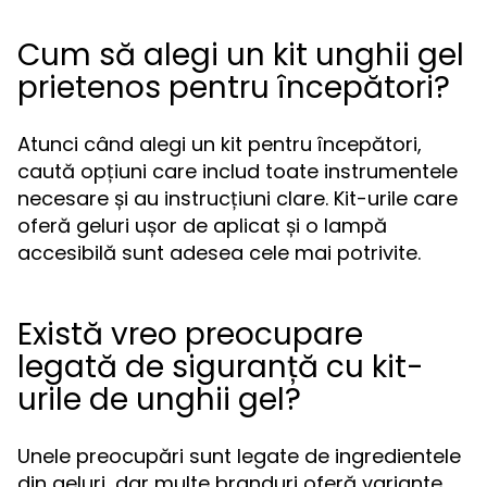
Cum să alegi un kit unghii gel
prietenos pentru începători?
Atunci când alegi un kit pentru începători,
caută opțiuni care includ toate instrumentele
necesare și au instrucțiuni clare. Kit-urile care
oferă geluri ușor de aplicat și o lampă
accesibilă sunt adesea cele mai potrivite.
Există vreo preocupare
legată de siguranță cu kit-
urile de unghii gel?
Unele preocupări sunt legate de ingredientele
din geluri, dar multe branduri oferă variante