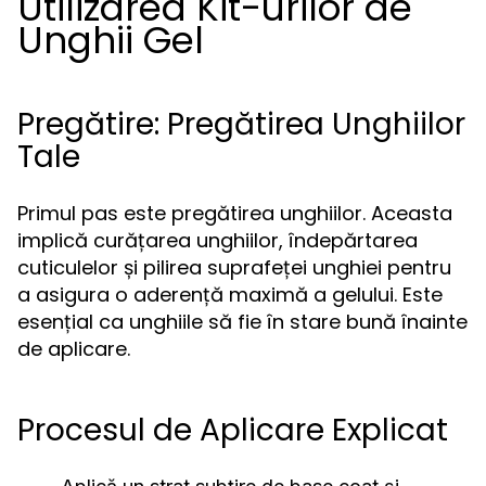
Utilizarea Kit-urilor de
Unghii Gel
Pregătire: Pregătirea Unghiilor
Tale
Primul pas este pregătirea unghiilor. Aceasta
implică curățarea unghiilor, îndepărtarea
cuticulelor și pilirea suprafeței unghiei pentru
a asigura o aderență maximă a gelului. Este
esențial ca unghiile să fie în stare bună înainte
de aplicare.
Procesul de Aplicare Explicat