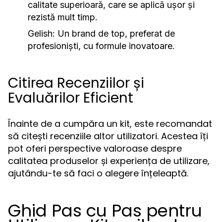
calitate superioară, care se aplică ușor și
rezistă mult timp.
Gelish:
Un brand de top, preferat de
profesioniști, cu formule inovatoare.
Citirea Recenziilor și
Evaluărilor Eficient
Înainte de a cumpăra un kit, este recomandat
să citești recenziile altor utilizatori. Acestea îți
pot oferi perspective valoroase despre
calitatea produselor și experiența de utilizare,
ajutându-te să faci o alegere înțeleaptă.
Ghid Pas cu Pas pentru