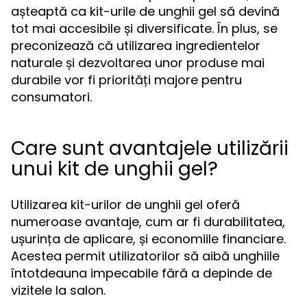
așteaptă ca kit-urile de unghii gel să devină
tot mai accesibile și diversificate. În plus, se
preconizează că utilizarea ingredientelor
naturale și dezvoltarea unor produse mai
durabile vor fi priorități majore pentru
consumatori.
Care sunt avantajele utilizării
unui kit de unghii gel?
Utilizarea kit-urilor de unghii gel oferă
numeroase avantaje, cum ar fi durabilitatea,
ușurința de aplicare, și economiile financiare.
Acestea permit utilizatorilor să aibă unghiile
întotdeauna impecabile fără a depinde de
vizitele la salon.