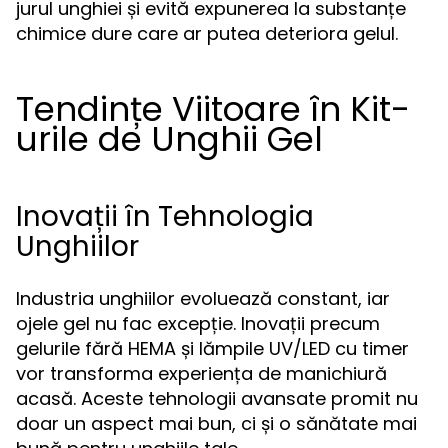
jurul unghiei și evită expunerea la substanțe
chimice dure care ar putea deteriora gelul.
Tendințe Viitoare în Kit-
urile de Unghii Gel
Inovații în Tehnologia
Unghiilor
Industria unghiilor evoluează constant, iar
ojele gel nu fac excepție. Inovații precum
gelurile fără HEMA și lămpile UV/LED cu timer
vor transforma experiența de manichiură
acasă. Aceste tehnologii avansate promit nu
doar un aspect mai bun, ci și o sănătate mai