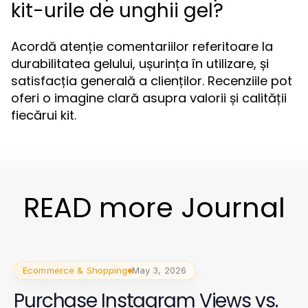
kit-urile de unghii gel?
Acordă atenție comentariilor referitoare la
durabilitatea gelului, ușurința în utilizare, și
satisfacția generală a clienților. Recenziile pot
oferi o imagine clară asupra valorii și calității
fiecărui kit.
READ more Journal
Ecommerce & Shopping
May 3, 2026
Purchase Instagram Views vs.