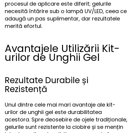
procesul de aplicare este diferit; gelurile
necesită întărire sub o lampă UV/LED, ceea ce
adaugă un pas suplimentar, dar rezultatele
merită efortul.
Avantajele Utilizării Kit-
urilor de Unghii Gel
Rezultate Durabile și
Rezistență
Unul dintre cele mai mari avantaje ale kit-
urilor de unghii gel este durabilitatea
acestora. Spre deosebire de ojele tradiționale,
gelurile sunt rezistente la ciobire și se mențin