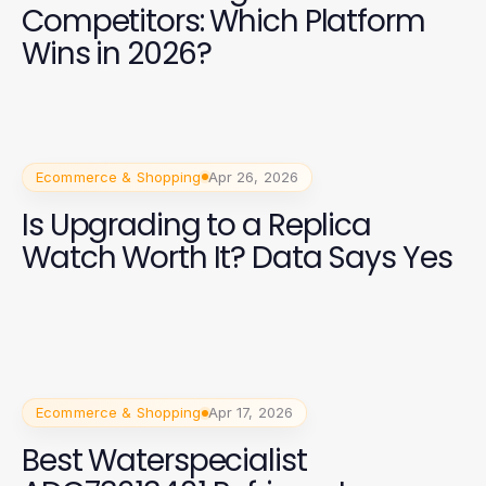
Competitors: Which Platform
Wins in 2026?
Ecommerce & Shopping
Apr 26, 2026
Is Upgrading to a Replica
Watch Worth It? Data Says Yes
Ecommerce & Shopping
Apr 17, 2026
Best Waterspecialist