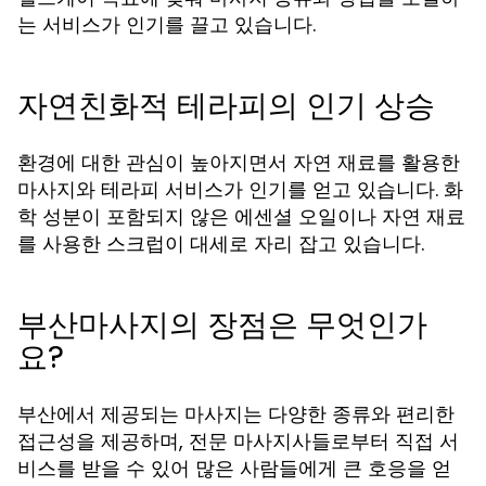
는 서비스가 인기를 끌고 있습니다.
자연친화적 테라피의 인기 상승
환경에 대한 관심이 높아지면서 자연 재료를 활용한
마사지와 테라피 서비스가 인기를 얻고 있습니다. 화
학 성분이 포함되지 않은 에센셜 오일이나 자연 재료
를 사용한 스크럽이 대세로 자리 잡고 있습니다.
부산마사지의 장점은 무엇인가
요?
부산에서 제공되는 마사지는 다양한 종류와 편리한
접근성을 제공하며, 전문 마사지사들로부터 직접 서
비스를 받을 수 있어 많은 사람들에게 큰 호응을 얻