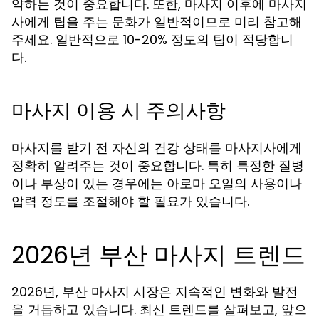
약하는 것이 중요합니다. 또한, 마사지 이후에 마사지
사에게 팁을 주는 문화가 일반적이므로 미리 참고해
주세요. 일반적으로 10-20% 정도의 팁이 적당합니
다.
마사지 이용 시 주의사항
마사지를 받기 전 자신의 건강 상태를 마사지사에게
정확히 알려주는 것이 중요합니다. 특히 특정한 질병
이나 부상이 있는 경우에는 아로마 오일의 사용이나
압력 정도를 조절해야 할 필요가 있습니다.
2026년 부산 마사지 트렌드
2026년, 부산 마사지 시장은 지속적인 변화와 발전
을 거듭하고 있습니다. 최신 트렌드를 살펴보고, 앞으