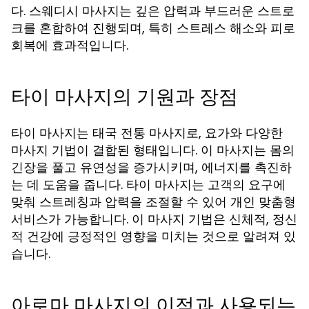
다. 스웨디시 마사지는 깊은 압력과 부드러운 스트로
크를 혼합하여 진행되며, 특히 스트레스 해소와 피로
회복에 효과적입니다.
타이 마사지의 기원과 장점
타이 마사지는 태국 전통 마사지로, 요가와 다양한
마사지 기법이 결합된 형태입니다. 이 마사지는 몸의
긴장을 풀고 유연성을 증가시키며, 에너지를 촉진하
는 데 도움을 줍니다. 타이 마사지는 고객의 요구에
맞춰 스트레칭과 압력을 조절할 수 있어 개인 맞춤형
서비스가 가능합니다. 이 마사지 기법은 신체적, 정신
적 건강에 긍정적인 영향을 미치는 것으로 알려져 있
습니다.
아로마 마사지의 이점과 사용되는