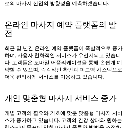
로의 마사지 산업의 방향성을 예측하겠습니다.
온라인 마사지 예약 플랫폼의 발
전
최근 몇 년간 온라인 예약 플랫폼이 폭발적으로 증가
하며, 사용자 친화적인 서비스가 우선시되고 있습니
다. 고객들은 모바일 어플리케이션을 통해 손쉽게 예
약할 수 있으며, 즉각적인 확인과 피드백 시스템으로
더욱 편리하게 서비스를 이용하고 있습니다.
개인 맞춤형 마사지 서비스 증가
개별 고객의 필요와 기호에 맞춘 맞춤형 마사지 서비
스가 증가하고 있습니다. 고객의 건강 상태와 원하는
헬스케어 목표에 맞춰 마사지 종류와 방법을 조절하