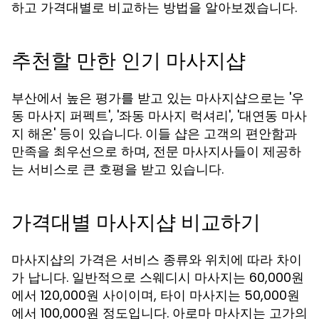
하고 가격대별로 비교하는 방법을 알아보겠습니다.
추천할 만한 인기 마사지샵
부산에서 높은 평가를 받고 있는 마사지샵으로는 '우
동 마사지 퍼펙트', '좌동 마사지 럭셔리', '대연동 마사
지 해온' 등이 있습니다. 이들 샵은 고객의 편안함과
만족을 최우선으로 하며, 전문 마사지사들이 제공하
는 서비스로 큰 호평을 받고 있습니다.
가격대별 마사지샵 비교하기
마사지샵의 가격은 서비스 종류와 위치에 따라 차이
가 납니다. 일반적으로 스웨디시 마사지는 60,000원
에서 120,000원 사이이며, 타이 마사지는 50,000원
에서 100,000원 정도입니다. 아로마 마사지는 고가의