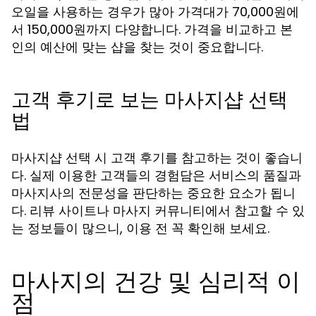
오일을 사용하는 경우가 많아 가격대가 70,000원에
서 150,000원까지 다양합니다. 가격을 비교하고 본
인의 예산에 맞는 샵을 찾는 것이 중요합니다.
고객 후기로 보는 마사지샵 선택
법
마사지샵 선택 시 고객 후기를 참고하는 것이 좋습니
다. 실제 이용한 고객들의 경험담은 서비스의 품질과
마사지사의 전문성을 판단하는 중요한 요소가 됩니
다. 리뷰 사이트나 마사지 커뮤니티에서 참고할 수 있
는 정보들이 많으니, 이용 전 꼭 확인해 보세요.
마사지의 건강 및 심리적 이
점