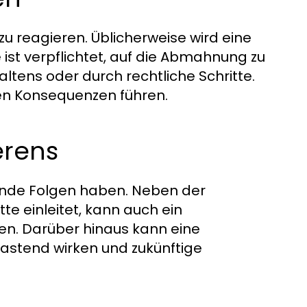
zu reagieren. Üblicherweise wird eine
 ist verpflichtet, auf die Abmahnung zu
ltens oder durch rechtliche Schritte.
hen Konsequenzen führen.
erens
nde Folgen haben. Neben der
te einleitet, kann auch ein
. Darüber hinaus kann eine
astend wirken und zukünftige