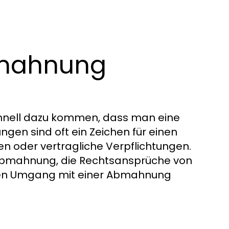
bmahnung
schnell dazu kommen, dass man eine
ungen sind oft ein Zeichen für einen
en oder vertragliche Verpflichtungen.
 Abmahnung, die Rechtsansprüche von
iven Umgang mit einer Abmahnung