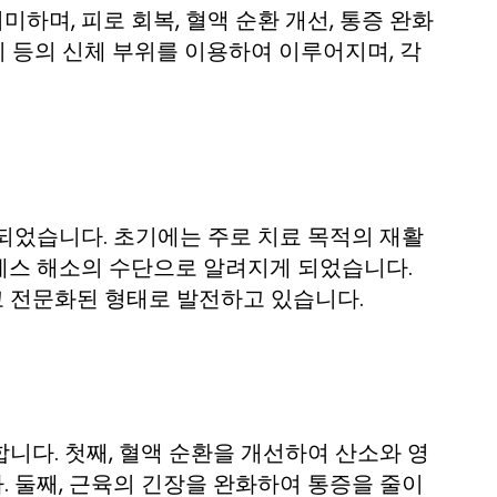
며, 피로 회복, 혈액 순환 개선, 통증 완화
치 등의 신체 부위를 이용하여 이루어지며, 각
되었습니다. 초기에는 주로 치료 목적의 재활
레스 해소의 수단으로 알려지게 되었습니다.
 전문화된 형태로 발전하고 있습니다.
니다. 첫째, 혈액 순환을 개선하여 산소와 영
 둘째, 근육의 긴장을 완화하여 통증을 줄이