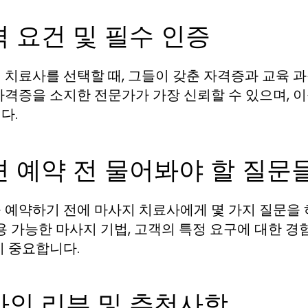
 요건 및 필수 인증
 치료사를 선택할 때, 그들이 갖춘 자격증과 교육 
자격증을 소지한 전문가가 가장 신뢰할 수 있으며, 
다.
 예약 전 물어봐야 할 질문
 예약하기 전에 마사지 치료사에게 몇 가지 질문을 하
사용 가능한 마사지 기법, 고객의 특정 요구에 대한 
이 중요합니다.
라인 리뷰 및 추천사항