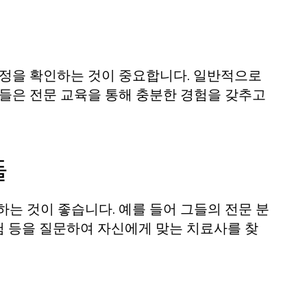
과정을 확인하는 것이 중요합니다. 일반적으로
이들은 전문 교육을 통해 충분한 경험을 갖추고
들
는 것이 좋습니다. 예를 들어 그들의 전문 분
경험 등을 질문하여 자신에게 맞는 치료사를 찾