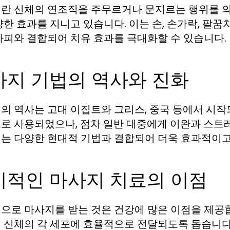
란 신체의 연조직을 주무르거나 문지르는 행위를 의미하
양한 효과를 지니고 있습니다. 이는 손, 손가락, 팔꿈
라피와 결합되어 치유 효과를 극대화할 수 있습니다.
사지 기법의 역사와 진화
의 역사는 고대 이집트와 그리스, 중국 등에서 시작
로 사용되었으나, 점차 일반 대중에게 이완과 스트
는 다양한 현대적 기법과 결합되어 더욱 효과적이고
기적인 마사지 치료의 이점
으로 마사지를 받는 것은 건강에 많은 이점을 제공합
 신체의 각 세포에 효율적으로 전달되도록 돕습니다.