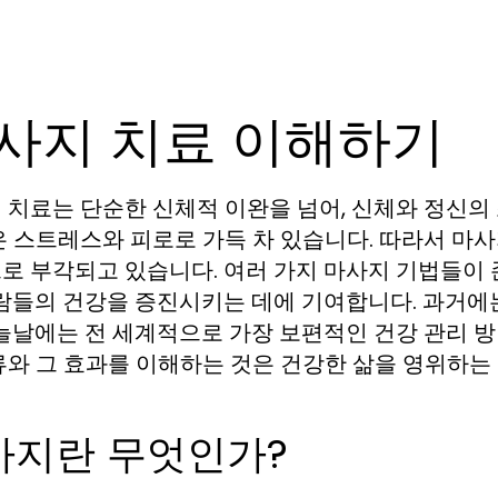
사지 치료 이해하기
 치료는 단순한 신체적 이완을 넘어, 신체와 정신의
은 스트레스와 피로로 가득 차 있습니다. 따라서 마
로 부각되고 있습니다. 여러 가지 마사지 기법들이 
사람들의 건강을 증진시키는 데에 기여합니다. 과거
오늘날에는 전 세계적으로 가장 보편적인 건강 관리 방
류와 그 효과를 이해하는 것은 건강한 삶을 영위하는
사지란 무엇인가?