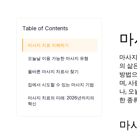
Table of Contents
마
마사지 치료 이해하기
마사지
오늘날 이용 가능한 마사지 유형
의 삶
올바른 마사지 치료사 찾기
방법으
며, 
집에서 시도할 수 있는 마사지 기법
나, 
마사지 치료의 미래: 2026년까지의
한 종
혁신
마