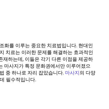
 조화를 이루는 중요한 치료법입니다. 현대인
사지 치료는 이러한 문제를 해결하는 효과적인
존재하는데, 이들은 각기 다른 이점을 제공하
에는 마사지가 특정 문화권에서만 이루어졌으
법 중 하나로 자리 잡았습니다.
의 다양
마사지
 데 필수적입니다.