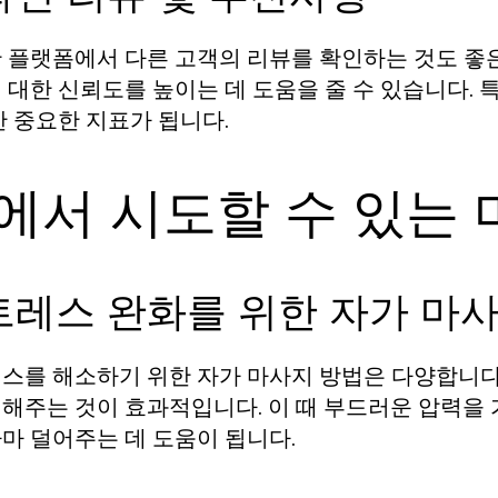
 플랫폼에서 다른 고객의 리뷰를 확인하는 것도 좋
 대한 신뢰도를 높이는 데 도움을 줄 수 있습니다. 
한 중요한 지표가 됩니다.
에서 시도할 수 있는 
트레스 완화를 위한 자가 마
스를 해소하기 위한 자가 마사지 방법은 다양합니다. 
해주는 것이 효과적입니다. 이 때 부드러운 압력을 
마 덜어주는 데 도움이 됩니다.