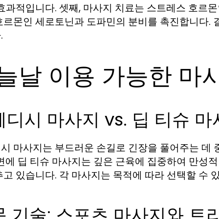
 효과적입니다. 셋째, 마사지 치료는 스트레스 호르
호르몬인 세로토닌과 도파민의 분비를 촉진합니다. 
.
늘날 이용 가능한 마
디시 마사지 vs. 딥 티슈 
시 마사지는 부드러운 손길로 긴장을 풀어주는 데 
반면에 딥 티슈 마사지는 깊은 근육에 집중하여 만성
추고 있습니다. 각 마사지는 목적에 따라 선택할 수 
문 기술: 스포츠 마사지와 트