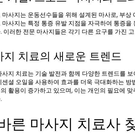
 마사지는 운동선수들을 위해 설계된 마사로, 부상 
 마사지는 특정 통증 유발 지점을 자극하여 통증을 
. 이러한 전문 마사지들은 각기 다른 요구를 가진 
사지 치료의 새로운 트렌드
마사지 치료는 기술 발전과 함께 다양한 트렌드를 보
에센셜 오일을 사용하여 효과를 더욱 극대화하는 방
의 활용이 증가하고 있으며, 이는 개인의 필요에 맞
.
바른 마사지 치료사 