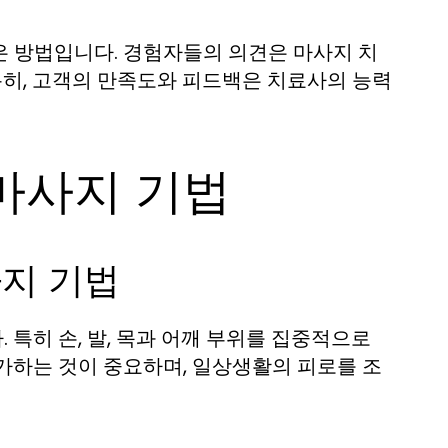
은 방법입니다. 경험자들의 의견은 마사지 치
특히, 고객의 만족도와 피드백은 치료사의 능력
마사지 기법
사지 기법
특히 손, 발, 목과 어깨 부위를 집중적으로
가하는 것이 중요하며, 일상생활의 피로를 조