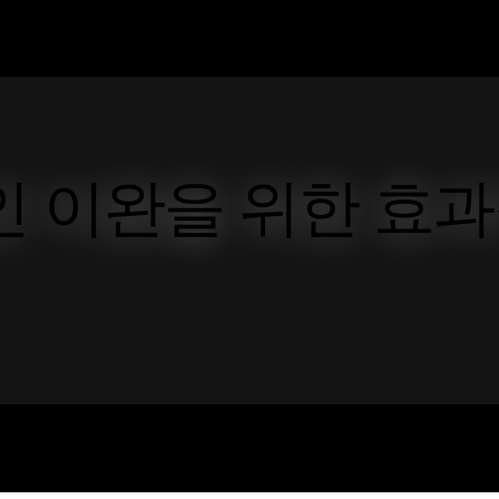
인 이완을 위한 효