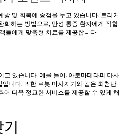
예방 및 회복에 중점을 두고 있습니다. 트리거
완화하는 방법으로, 만성 통증 환자에게 적합
고객들에게 맞춤형 치료를 제공합니다.
이고 있습니다. 예를 들어, 아로마테라피 마사
법입니다. 또한 로봇 마사지기와 같은 최첨단
추어 더욱 정교한 서비스를 제공할 수 있게 해
찾기