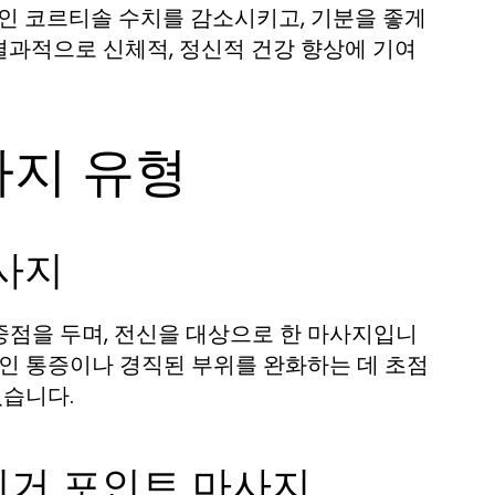
몬인 코르티솔 수치를 감소시키고, 기분을 좋게
결과적으로 신체적, 정신적 건강 향상에 기여
사지 유형
마사지
중점을 두며, 전신을 대상으로 한 마사지입니
적인 통증이나 경직된 부위를 완화하는 데 초점
있습니다.
리거 포인트 마사지